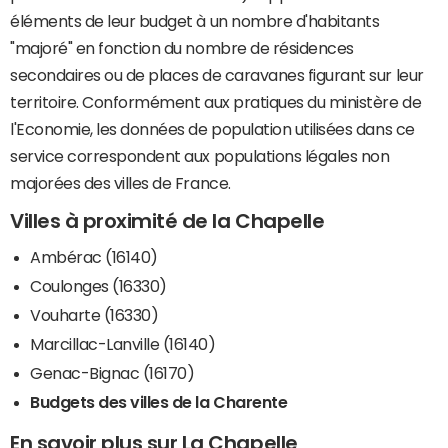
éléments de leur budget à un nombre d'habitants
"majoré" en fonction du nombre de résidences
secondaires ou de places de caravanes figurant sur leur
territoire. Conformément aux pratiques du ministère de
l'Economie, les données de population utilisées dans ce
service correspondent aux populations légales non
majorées des villes de France.
Villes à proximité de la Chapelle
Ambérac (16140)
Coulonges (16330)
Vouharte (16330)
Marcillac-Lanville (16140)
Genac-Bignac (16170)
Budgets des villes de la Charente
En savoir plus sur La Chapelle