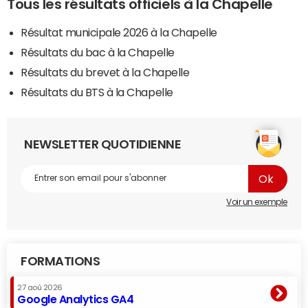
Tous les résultats officiels à la Chapelle
Résultat municipale 2026 à la Chapelle
Résultats du bac à la Chapelle
Résultats du brevet à la Chapelle
Résultats du BTS à la Chapelle
NEWSLETTER QUOTIDIENNE
Voir un exemple
FORMATIONS
27 aoû 2026
Google Analytics GA4