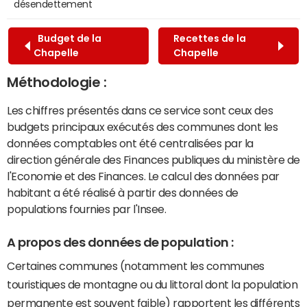
désendettement
Budget de la
Recettes de la
Chapelle
Chapelle
Méthodologie :
Les chiffres présentés dans ce service sont ceux des
budgets principaux exécutés des communes dont les
données comptables ont été centralisées par la
direction générale des Finances publiques du ministère de
l'Economie et des Finances. Le calcul des données par
habitant a été réalisé à partir des données de
populations fournies par l'Insee.
A propos des données de population :
Certaines communes (notamment les communes
touristiques de montagne ou du littoral dont la population
permanente est souvent faible) rapportent les différents