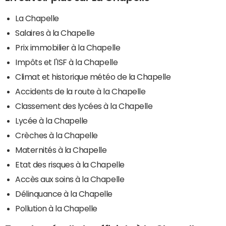
La Chapelle
Salaires à la Chapelle
Prix immobilier à la Chapelle
Impôts et l'ISF à la Chapelle
Climat et historique météo de la Chapelle
Accidents de la route à la Chapelle
Classement des lycées à la Chapelle
Lycée à la Chapelle
Crèches à la Chapelle
Maternités à la Chapelle
Etat des risques à la Chapelle
Accès aux soins à la Chapelle
Délinquance à la Chapelle
Pollution à la Chapelle