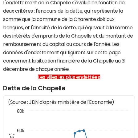
L'endettement de la Chapelle s'évalue en fonction de
deux critères : l'encours de la dette, qui représente la
somme que la commune de la Charente doit aux
banques, et l'annuité de la dette, qui équivaut à la somme
des intérêts d'emprunts de la Chapelle et du montant de
remboursement du capital au cours de l'année. Les
données d'endettement qui figurent sur cette page
concernent la situation financière de la Chapelle au 31
décembre de chaque année.
Les villes les plus endettées
Dette de la Chapelle
(Source : JDN d'après ministère de l'Economie)
80k
60k