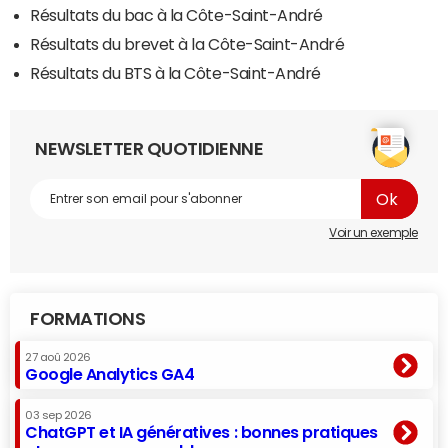
Résultats du bac à la Côte-Saint-André
Résultats du brevet à la Côte-Saint-André
Résultats du BTS à la Côte-Saint-André
NEWSLETTER QUOTIDIENNE
Voir un exemple
FORMATIONS
27 aoû 2026
Google Analytics GA4
03 sep 2026
ChatGPT et IA génératives : bonnes pratiques