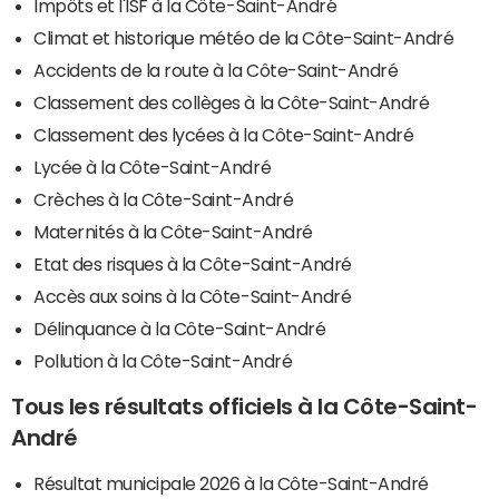
Impôts et l'ISF à la Côte-Saint-André
Climat et historique météo de la Côte-Saint-André
Accidents de la route à la Côte-Saint-André
Classement des collèges à la Côte-Saint-André
Classement des lycées à la Côte-Saint-André
Lycée à la Côte-Saint-André
Crèches à la Côte-Saint-André
Maternités à la Côte-Saint-André
Etat des risques à la Côte-Saint-André
Accès aux soins à la Côte-Saint-André
Délinquance à la Côte-Saint-André
Pollution à la Côte-Saint-André
Tous les résultats officiels à la Côte-Saint-
André
Résultat municipale 2026 à la Côte-Saint-André