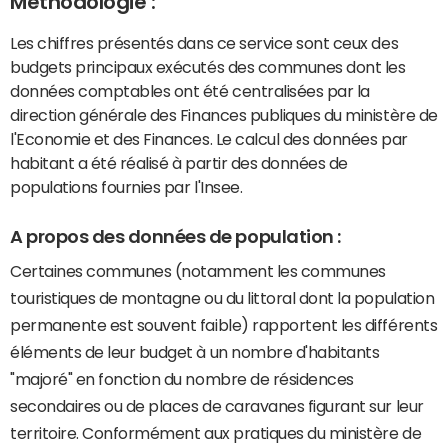
Méthodologie :
Les chiffres présentés dans ce service sont ceux des
budgets principaux exécutés des communes dont les
données comptables ont été centralisées par la
direction générale des Finances publiques du ministère de
l'Economie et des Finances. Le calcul des données par
habitant a été réalisé à partir des données de
populations fournies par l'Insee.
A propos des données de population :
Certaines communes (notamment les communes
touristiques de montagne ou du littoral dont la population
permanente est souvent faible) rapportent les différents
éléments de leur budget à un nombre d'habitants
"majoré" en fonction du nombre de résidences
secondaires ou de places de caravanes figurant sur leur
territoire. Conformément aux pratiques du ministère de