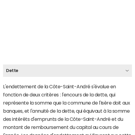
Dette
L'endettement de la Côte-Saint-André s'évalue en
fonction de deux critères : l'encours de la dette, qui
représente la somme que la commune de l'Isère doit aux
banques, et l'annuité de la dette, qui équivaut à la somme
des intérêts d'emprunts de la Côte-Saint-André et du
montant de remboursement du capital au cours de