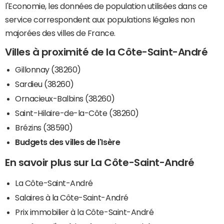
l'Economie, les données de population utilisées dans ce
service correspondent aux populations légales non
majorées des villes de France.
Villes à proximité de la Côte-Saint-André
Gillonnay (38260)
Sardieu (38260)
Ornacieux-Balbins (38260)
Saint-Hilaire-de-la-Côte (38260)
Brézins (38590)
Budgets des villes de l'Isère
En savoir plus sur La Côte-Saint-André
La Côte-Saint-André
Salaires à la Côte-Saint-André
Prix immobilier à la Côte-Saint-André