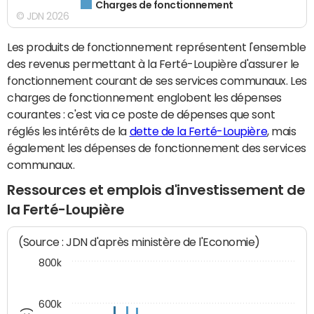
Charges de fonctionnement
© JDN 2026
Les produits de fonctionnement représentent l'ensemble
des revenus permettant à la Ferté-Loupière d'assurer le
fonctionnement courant de ses services communaux. Les
charges de fonctionnement englobent les dépenses
courantes : c'est via ce poste de dépenses que sont
réglés les intérêts de la
dette de la Ferté-Loupière
, mais
également les dépenses de fonctionnement des services
communaux.
Ressources et emplois d'investissement de
la Ferté-Loupière
(Source : JDN d'après ministère de l'Economie)
800k
600k