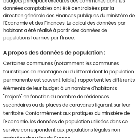
budgets principaux exécutés des communes dont les
données comptables ont été centralisées par la
direction générale des Finances publiques du ministère de
l'Economie et des Finances. Le calcul des données par
habitant a été réalisé à partir des données de
populations fournies par l'Insee.
A propos des données de population :
Certaines communes (notamment les communes
touristiques de montagne ou du littoral dont la population
permanente est souvent faible) rapportent les différents
éléments de leur budget à un nombre d'habitants
"majoré" en fonction du nombre de résidences
secondaires ou de places de caravanes figurant sur leur
territoire. Conformément aux pratiques du ministère de
l'Economie, les données de population utilisées dans ce
service correspondent aux populations légales non