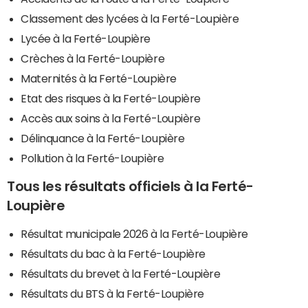
Classement des lycées à la Ferté-Loupière
Lycée à la Ferté-Loupière
Crèches à la Ferté-Loupière
Maternités à la Ferté-Loupière
Etat des risques à la Ferté-Loupière
Accès aux soins à la Ferté-Loupière
Délinquance à la Ferté-Loupière
Pollution à la Ferté-Loupière
Tous les résultats officiels à la Ferté-
Loupière
Résultat municipale 2026 à la Ferté-Loupière
Résultats du bac à la Ferté-Loupière
Résultats du brevet à la Ferté-Loupière
Résultats du BTS à la Ferté-Loupière