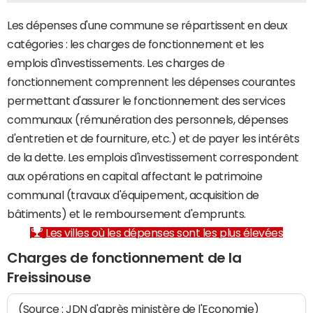
Les dépenses d'une commune se répartissent en deux
catégories : les charges de fonctionnement et les
emplois d'investissements. Les charges de
fonctionnement comprennent les dépenses courantes
permettant d'assurer le fonctionnement des services
communaux (rémunération des personnels, dépenses
d'entretien et de fourniture, etc.) et de payer les intérêts
de la dette. Les emplois d'investissement correspondent
aux opérations en capital affectant le patrimoine
communal (travaux d'équipement, acquisition de
bâtiments) et le remboursement d'emprunts.
Les villes où les dépenses sont les plus élevées
Charges de fonctionnement de la
Freissinouse
(Source : JDN d'après ministère de l'Economie)