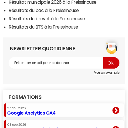
Résultat municipale 2026 à la Freissinouse
Résultats du bac à la Freissinouse
Résultats du brevet à la Freissinouse
Résultats du BTS à la Freissinouse
NEWSLETTER QUOTIDIENNE
Voir un exemple
FORMATIONS
27 aoû 2026
Google Analytics GA4
03 sep 2026