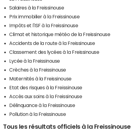
Salaires à la Freissinouse
Prix immobilier à la Freissinouse
Impôts et l'ISF à la Freissinouse
Climat et historique météo de la Freissinouse
Accidents de la route à la Freissinouse
Classement des lycées à la Freissinouse
Lycée à la Freissinouse
Crèches à la Freissinouse
Maternités à la Freissinouse
Etat des risques à la Freissinouse
Accès aux soins à la Freissinouse
Délinquance à la Freissinouse
Pollution à la Freissinouse
Tous les résultats officiels à la Freissinouse