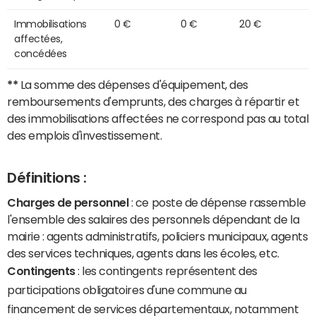
Immobilisations
0 €
0 €
20 €
affectées,
concédées
**
La somme des dépenses d'équipement, des
remboursements d'emprunts, des charges à répartir et
des immobilisations affectées ne correspond pas au total
des emplois d'investissement.
Définitions :
Charges de personnel
: ce poste de dépense rassemble
l'ensemble des salaires des personnels dépendant de la
mairie : agents administratifs, policiers municipaux, agents
des services techniques, agents dans les écoles, etc.
Contingents
: les contingents représentent des
participations obligatoires d'une commune au
financement de services départementaux, notamment