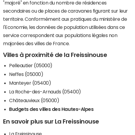
"majoré" en fonction du nombre de résidences
secondaires ou de places de caravanes figurant sur leur
territoire. Conformément aux pratiques du ministère de
l'Economie, les données de population utilisées dans ce
service correspondent aux populations légales non
majorées des villes de France.
Villes à proximité de la Freissinouse
Pelleautier (05000)
Neffes (05000)
Manteyer (05400)
La Roche-des-Arnauds (05400)
Châteauvieux (05000)
Budgets des villes des Hautes-Alpes
En savoir plus sur La Freissinouse
La Freissinouse