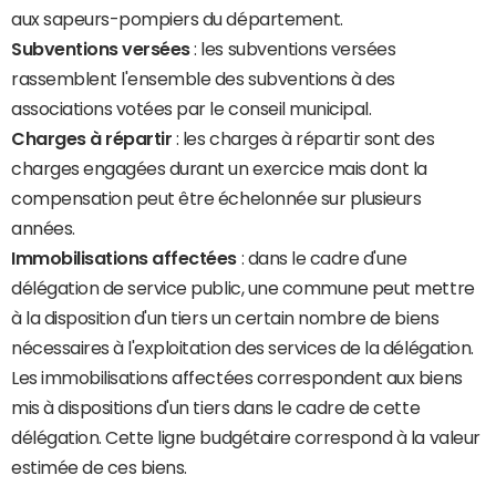
aux sapeurs-pompiers du département.
Subventions versées
: les subventions versées
rassemblent l'ensemble des subventions à des
associations votées par le conseil municipal.
Charges à répartir
: les charges à répartir sont des
charges engagées durant un exercice mais dont la
compensation peut être échelonnée sur plusieurs
années.
Immobilisations affectées
: dans le cadre d'une
délégation de service public, une commune peut mettre
à la disposition d'un tiers un certain nombre de biens
nécessaires à l'exploitation des services de la délégation.
Les immobilisations affectées correspondent aux biens
mis à dispositions d'un tiers dans le cadre de cette
délégation. Cette ligne budgétaire correspond à la valeur
estimée de ces biens.