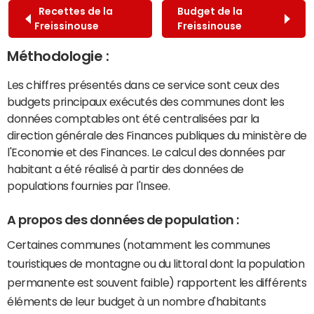
Recettes de la
Budget de la
Freissinouse
Freissinouse
Méthodologie :
Les chiffres présentés dans ce service sont ceux des
budgets principaux exécutés des communes dont les
données comptables ont été centralisées par la
direction générale des Finances publiques du ministère de
l'Economie et des Finances. Le calcul des données par
habitant a été réalisé à partir des données de
populations fournies par l'Insee.
A propos des données de population :
Certaines communes (notamment les communes
touristiques de montagne ou du littoral dont la population
permanente est souvent faible) rapportent les différents
éléments de leur budget à un nombre d'habitants