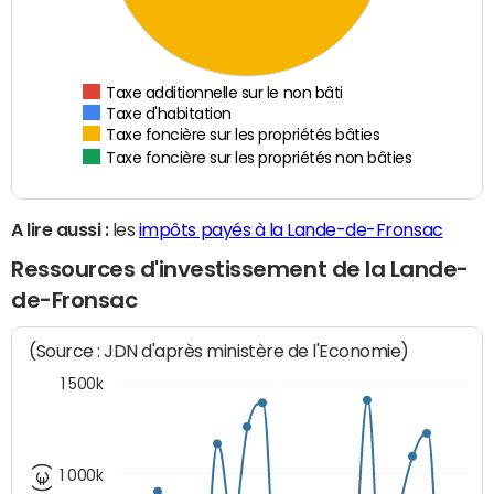
Taxe additionnelle sur le non bâti
Taxe d'habitation
Taxe foncière sur les propriétés bâties
Taxe foncière sur les propriétés non bâties
A lire aussi :
les
impôts payés à la Lande-de-Fronsac
Ressources d'investissement de la Lande-
de-Fronsac
(Source : JDN d'après ministère de l'Economie)
1 500k
1 000k