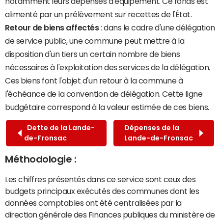
notamment leurs dépenses d'équipement. Ce fonds est
alimenté par un prélèvement sur recettes de l'État.
Retour de biens affectés
: dans le cadre d'une délégation
de service public, une commune peut mettre à la
disposition d'un tiers un certain nombre de biens
nécessaires à l'exploitation des services de la délégation.
Ces biens font l'objet d'un retour à la commune à
l'échéance de la convention de délégation. Cette ligne
budgétaire correspond à la valeur estimée de ces biens.
Dette de la Lande-
Dépenses de la
de-Fronsac
Lande-de-Fronsac
Méthodologie :
Les chiffres présentés dans ce service sont ceux des
budgets principaux exécutés des communes dont les
données comptables ont été centralisées par la
direction générale des Finances publiques du ministère de