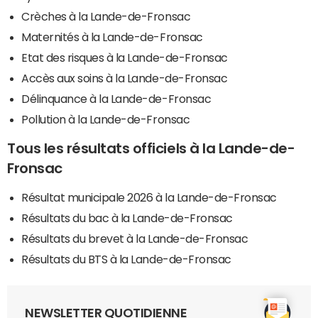
Crèches à la Lande-de-Fronsac
Maternités à la Lande-de-Fronsac
Etat des risques à la Lande-de-Fronsac
Accès aux soins à la Lande-de-Fronsac
Délinquance à la Lande-de-Fronsac
Pollution à la Lande-de-Fronsac
Tous les résultats officiels à la Lande-de-
Fronsac
Résultat municipale 2026 à la Lande-de-Fronsac
Résultats du bac à la Lande-de-Fronsac
Résultats du brevet à la Lande-de-Fronsac
Résultats du BTS à la Lande-de-Fronsac
NEWSLETTER QUOTIDIENNE