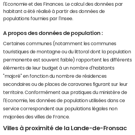
l'Economie et des Finances. Le calcul des données par
habitant a été réalisé à partir des données de
populations fournies par l'Insee.
A propos des données de population :
Certaines communes (notamment les communes
touristiques de montagne ou du littoral dont la population
permanente est souvent faible) rapportent les différents
éléments de leur budget à un nombre d'habitants
"majoré" en fonction du nombre de résidences
secondaires ou de places de caravanes figurant sur leur
territoire. Conformément aux pratiques du ministère de
l'Economie, les données de population utilisées dans ce
service correspondent aux populations légales non
majorées des villes de France.
Villes à proximité de la Lande-de-Fronsac