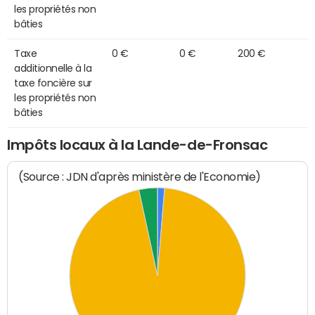
les propriétés non
bâties
Taxe
0 €
0 €
200 €
additionnelle à la
taxe foncière sur
les propriétés non
bâties
Impôts locaux à la Lande-de-Fronsac
(Source : JDN d'après ministère de l'Economie)