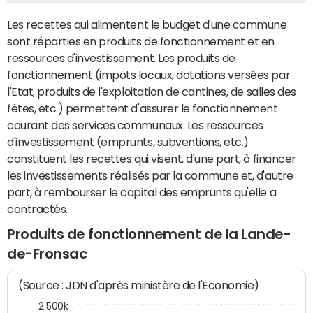
Les recettes qui alimentent le budget d'une commune
sont réparties en produits de fonctionnement et en
ressources d'investissement. Les produits de
fonctionnement (impôts locaux, dotations versées par
l'Etat, produits de l'exploitation de cantines, de salles des
fêtes, etc.) permettent d'assurer le fonctionnement
courant des services communaux. Les ressources
d'investissement (emprunts, subventions, etc.)
constituent les recettes qui visent, d'une part, à financer
les investissements réalisés par la commune et, d'autre
part, à rembourser le capital des emprunts qu'elle a
contractés.
Produits de fonctionnement de la Lande-
de-Fronsac
(Source : JDN d'après ministère de l'Economie)
2 500k