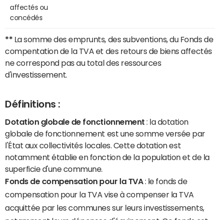
affectés ou
concédés
**
La somme des emprunts, des subventions, du Fonds de
compentation de la TVA et des retours de biens affectés
ne correspond pas au total des ressources
d'investissement.
Définitions :
Dotation globale de fonctionnement
: la dotation
globale de fonctionnement est une somme versée par
l'État aux collectivités locales. Cette dotation est
notamment établie en fonction de la population et de la
superficie d'une commune.
Fonds de compensation pour la TVA
: le fonds de
compensation pour la TVA vise à compenser la TVA
acquittée par les communes sur leurs investissements,