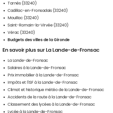
Tarnès (33240)
Cadillac-en-Fronsadais (33240)
Mouillac (33240)
Saint-Romain-la-Virvée (33240)
Vérac (33240)
Budgets des villes de la Gironde
En savoir plus sur La Lande-de-Fronsac
La Lande-de-Fronsac
Salaires à la Lande-de-Fronsac
Prix immobilier à la Lande-de-Fronsac
Impôts et l'ISF à la Lande-de-Fronsac
Climat et historique météo de la Lande-de-Fronsac
Accidents de la route à la Lande-de-Fronsac
Classement des lycées à la Lande-de-Fronsac
Lycée à la Lande-de-Fronsac