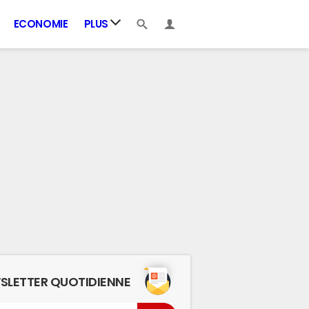
ECONOMIE
PLUS
SLETTER QUOTIDIENNE