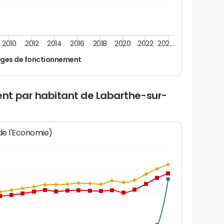
2010
2012
2014
2016
2018
2020
2022
202…
ges de fonctionnement
nt par habitant de Labarthe-sur-
 de l'Economie)