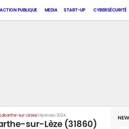
ACTION PUBLIQUE
MEDIA
START-UP
CYBERSÉCURITÉ
Labarthe-sur-Lèze
Dépenses 2024
NEW
arthe-sur-Lèze (31860)