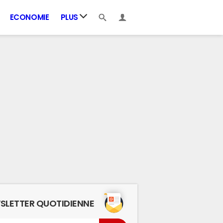
ECONOMIE
PLUS
SLETTER QUOTIDIENNE