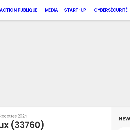
ACTION PUBLIQUE
MEDIA
START-UP
CYBERSÉCURITÉ
Recettes 2024
NEW
ux (33760)