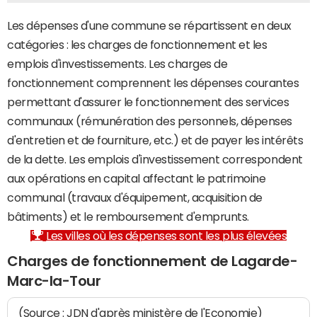
Les dépenses d'une commune se répartissent en deux
catégories : les charges de fonctionnement et les
emplois d'investissements. Les charges de
fonctionnement comprennent les dépenses courantes
permettant d'assurer le fonctionnement des services
communaux (rémunération des personnels, dépenses
d'entretien et de fourniture, etc.) et de payer les intérêts
de la dette. Les emplois d'investissement correspondent
aux opérations en capital affectant le patrimoine
communal (travaux d'équipement, acquisition de
bâtiments) et le remboursement d'emprunts.
Les villes où les dépenses sont les plus élevées
Charges de fonctionnement de Lagarde-
Marc-la-Tour
(Source : JDN d'après ministère de l'Economie)