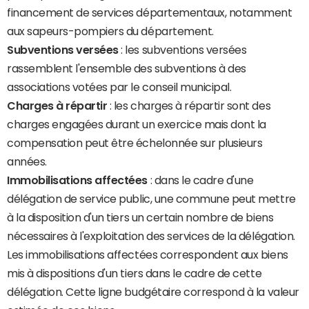
financement de services départementaux, notamment
aux sapeurs-pompiers du département.
Subventions versées
: les subventions versées
rassemblent l'ensemble des subventions à des
associations votées par le conseil municipal.
Charges à répartir
: les charges à répartir sont des
charges engagées durant un exercice mais dont la
compensation peut être échelonnée sur plusieurs
années.
Immobilisations affectées
: dans le cadre d'une
délégation de service public, une commune peut mettre
à la disposition d'un tiers un certain nombre de biens
nécessaires à l'exploitation des services de la délégation.
Les immobilisations affectées correspondent aux biens
mis à dispositions d'un tiers dans le cadre de cette
délégation. Cette ligne budgétaire correspond à la valeur