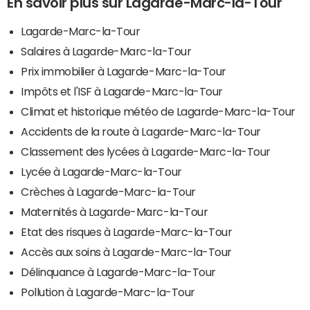
En savoir plus sur Lagarde-Marc-la-Tour
Lagarde-Marc-la-Tour
Salaires à Lagarde-Marc-la-Tour
Prix immobilier à Lagarde-Marc-la-Tour
Impôts et l'ISF à Lagarde-Marc-la-Tour
Climat et historique météo de Lagarde-Marc-la-Tour
Accidents de la route à Lagarde-Marc-la-Tour
Classement des lycées à Lagarde-Marc-la-Tour
Lycée à Lagarde-Marc-la-Tour
Crèches à Lagarde-Marc-la-Tour
Maternités à Lagarde-Marc-la-Tour
Etat des risques à Lagarde-Marc-la-Tour
Accès aux soins à Lagarde-Marc-la-Tour
Délinquance à Lagarde-Marc-la-Tour
Pollution à Lagarde-Marc-la-Tour