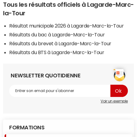
Tous les résultats officiels à Lagarde-Marc-
la-Tour
Résultat municipale 2026 à Lagarde-Marc-la-Tour
Résultats du bac à Lagarde-Marc-la-Tour
Résultats du brevet à Lagarde-Marc-la-Tour
Résultats du BTS à Lagarde-Marc-la-Tour
NEWSLETTER QUOTIDIENNE
Voir un exemple
FORMATIONS