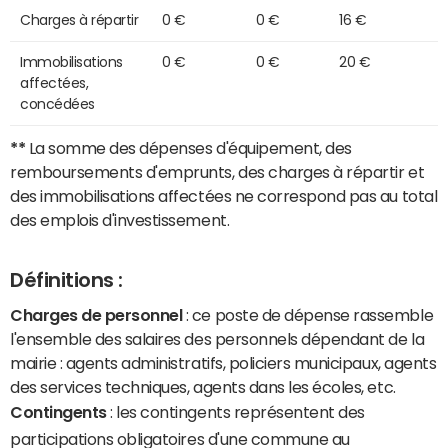
Charges à répartir
0 €
0 €
16 €
Immobilisations
0 €
0 €
20 €
affectées,
concédées
**
La somme des dépenses d'équipement, des
remboursements d'emprunts, des charges à répartir et
des immobilisations affectées ne correspond pas au total
des emplois d'investissement.
Définitions :
Charges de personnel
: ce poste de dépense rassemble
l'ensemble des salaires des personnels dépendant de la
mairie : agents administratifs, policiers municipaux, agents
des services techniques, agents dans les écoles, etc.
Contingents
: les contingents représentent des
participations obligatoires d'une commune au