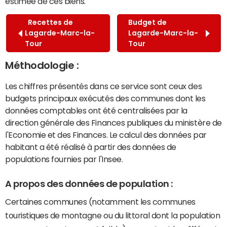
estimée de ces biens.
Recettes de
Budget de
Lagarde-Marc-la-
Lagarde-Marc-la-
Tour
Tour
Méthodologie :
Les chiffres présentés dans ce service sont ceux des
budgets principaux exécutés des communes dont les
données comptables ont été centralisées par la
direction générale des Finances publiques du ministère de
l'Economie et des Finances. Le calcul des données par
habitant a été réalisé à partir des données de
populations fournies par l'Insee.
A propos des données de population :
Certaines communes (notamment les communes
touristiques de montagne ou du littoral dont la population