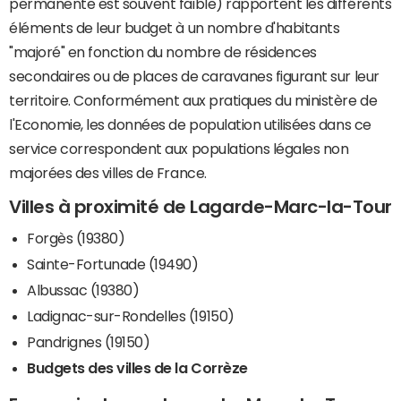
permanente est souvent faible) rapportent les différents
éléments de leur budget à un nombre d'habitants
"majoré" en fonction du nombre de résidences
secondaires ou de places de caravanes figurant sur leur
territoire. Conformément aux pratiques du ministère de
l'Economie, les données de population utilisées dans ce
service correspondent aux populations légales non
majorées des villes de France.
Villes à proximité de Lagarde-Marc-la-Tour
Forgès (19380)
Sainte-Fortunade (19490)
Albussac (19380)
Ladignac-sur-Rondelles (19150)
Pandrignes (19150)
Budgets des villes de la Corrèze