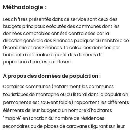
Méthodologie :
Les chiffres présentés dans ce service sont ceux des
budgets principaux exécutés des communes dont les
données comptables ont été centralisées par la
direction générale des Finances publiques du ministère de
l'Economie et des Finances. Le calcul des données par
habitant a été réalisé à partir des données de
populations fournies par l'Insee.
A propos des données de population :
Certaines communes (notamment les communes
touristiques de montagne ou du littoral dont la population
permanente est souvent faible) rapportent les différents
éléments de leur budget à un nombre d'habitants
"majoré" en fonction du nombre de résidences
secondaires ou de places de caravanes figurant sur leur