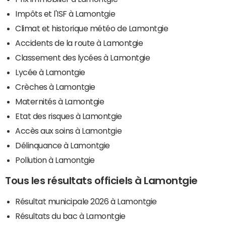
Impôts et l'ISF à Lamontgie
Climat et historique météo de Lamontgie
Accidents de la route à Lamontgie
Classement des lycées à Lamontgie
Lycée à Lamontgie
Crèches à Lamontgie
Maternités à Lamontgie
Etat des risques à Lamontgie
Accès aux soins à Lamontgie
Délinquance à Lamontgie
Pollution à Lamontgie
Tous les résultats officiels à Lamontgie
Résultat municipale 2026 à Lamontgie
Résultats du bac à Lamontgie