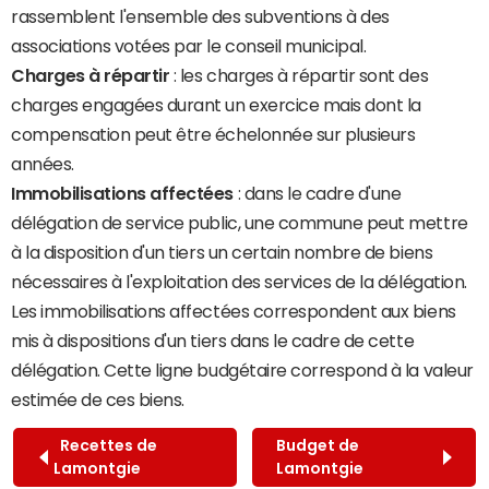
rassemblent l'ensemble des subventions à des
associations votées par le conseil municipal.
Charges à répartir
: les charges à répartir sont des
charges engagées durant un exercice mais dont la
compensation peut être échelonnée sur plusieurs
années.
Immobilisations affectées
: dans le cadre d'une
délégation de service public, une commune peut mettre
à la disposition d'un tiers un certain nombre de biens
nécessaires à l'exploitation des services de la délégation.
Les immobilisations affectées correspondent aux biens
mis à dispositions d'un tiers dans le cadre de cette
délégation. Cette ligne budgétaire correspond à la valeur
estimée de ces biens.
Recettes de
Budget de
Lamontgie
Lamontgie