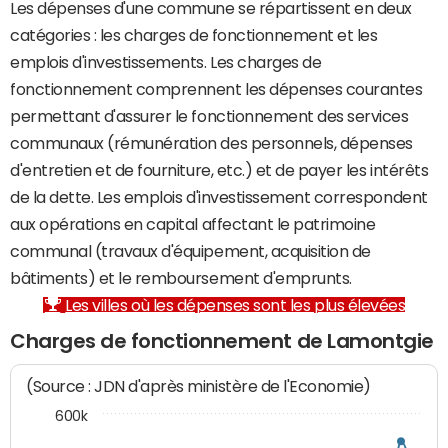
Les dépenses d'une commune se répartissent en deux
catégories : les charges de fonctionnement et les
emplois d'investissements. Les charges de
fonctionnement comprennent les dépenses courantes
permettant d'assurer le fonctionnement des services
communaux (rémunération des personnels, dépenses
d'entretien et de fourniture, etc.) et de payer les intérêts
de la dette. Les emplois d'investissement correspondent
aux opérations en capital affectant le patrimoine
communal (travaux d'équipement, acquisition de
bâtiments) et le remboursement d'emprunts.
Les villes où les dépenses sont les plus élevées
Charges de fonctionnement de Lamontgie
(Source : JDN d'après ministère de l'Economie)
600k