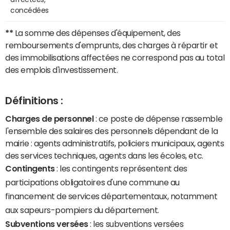
concédées
**
La somme des dépenses d'équipement, des
remboursements d'emprunts, des charges à répartir et
des immobilisations affectées ne correspond pas au total
des emplois d'investissement.
Définitions :
Charges de personnel
: ce poste de dépense rassemble
l'ensemble des salaires des personnels dépendant de la
mairie : agents administratifs, policiers municipaux, agents
des services techniques, agents dans les écoles, etc.
Contingents
: les contingents représentent des
participations obligatoires d'une commune au
financement de services départementaux, notamment
aux sapeurs-pompiers du département.
Subventions versées
: les subventions versées