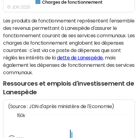
Charges de fonctionnement
© JDN 2026
Les produits de fonctionnement représentent l'ensemble
des revenus permettant à Lanespède d'assurer le
fonctionnement courant de ses services communaux. Les
charges de fonctionnement englobent les dépenses
courantes : c'est via ce poste de dépenses que sont
réglés les intérêts de la
dette de Lanespède
, mais
également les dépenses de fonctionnement des services
communaux.
Ressources et emplois d'investissement de
Lanespède
(Source : JDN d'après ministère de l'Economie)
150k