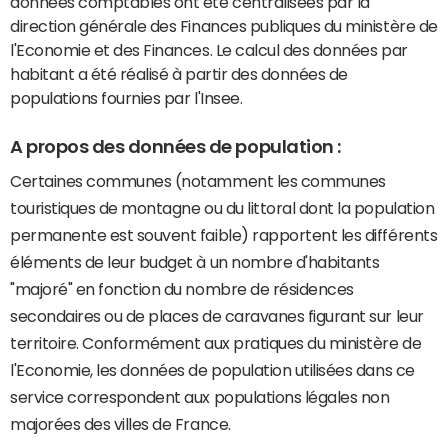
données comptables ont été centralisées par la
direction générale des Finances publiques du ministère de
l'Economie et des Finances. Le calcul des données par
habitant a été réalisé à partir des données de
populations fournies par l'Insee.
A propos des données de population :
Certaines communes (notamment les communes
touristiques de montagne ou du littoral dont la population
permanente est souvent faible) rapportent les différents
éléments de leur budget à un nombre d'habitants
"majoré" en fonction du nombre de résidences
secondaires ou de places de caravanes figurant sur leur
territoire. Conformément aux pratiques du ministère de
l'Economie, les données de population utilisées dans ce
service correspondent aux populations légales non
majorées des villes de France.