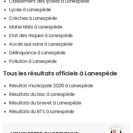
Classement des lycées à Lanespède
Lycée à Lanespède
Crèches à Lanespède
Maternités à Lanespède
Etat des risques à Lanespède
Accès aux soins à Lanespède
Délinquance à Lanespède
Pollution à Lanespède
Tous les résultats officiels à Lanespède
Résultat municipale 2026 à Lanespède
Résultats du bac à Lanespède
Résultats du brevet à Lanespède
Résultats du BTS à Lanespède