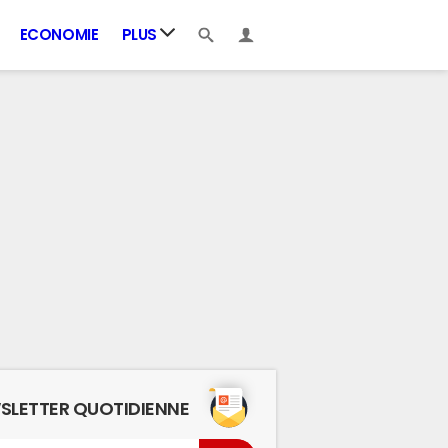
ECONOMIE
PLUS
SLETTER QUOTIDIENNE