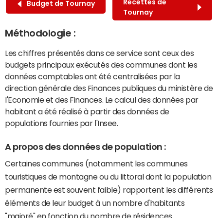
Recettes de
Budget de Tournay
Tournay
Méthodologie :
Les chiffres présentés dans ce service sont ceux des
budgets principaux exécutés des communes dont les
données comptables ont été centralisées par la
direction générale des Finances publiques du ministère de
l'Economie et des Finances. Le calcul des données par
habitant a été réalisé à partir des données de
populations fournies par l'Insee.
A propos des données de population :
Certaines communes (notamment les communes
touristiques de montagne ou du littoral dont la population
permanente est souvent faible) rapportent les différents
éléments de leur budget à un nombre d'habitants
"majoré" en fonction du nombre de résidences