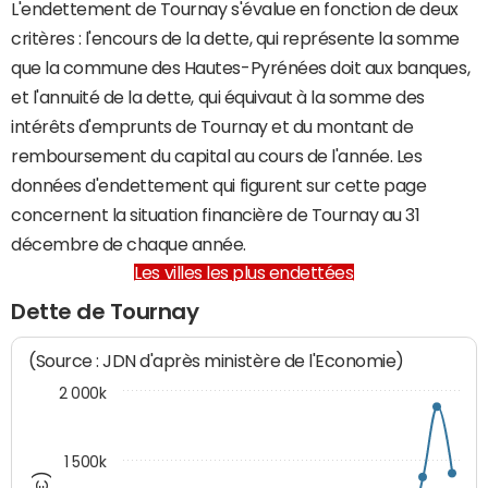
L'endettement de Tournay s'évalue en fonction de deux
critères : l'encours de la dette, qui représente la somme
que la commune des Hautes-Pyrénées doit aux banques,
et l'annuité de la dette, qui équivaut à la somme des
intérêts d'emprunts de Tournay et du montant de
remboursement du capital au cours de l'année. Les
données d'endettement qui figurent sur cette page
concernent la situation financière de Tournay au 31
décembre de chaque année.
Les villes les plus endettées
Dette de Tournay
(Source : JDN d'après ministère de l'Economie)
2 000k
1 500k