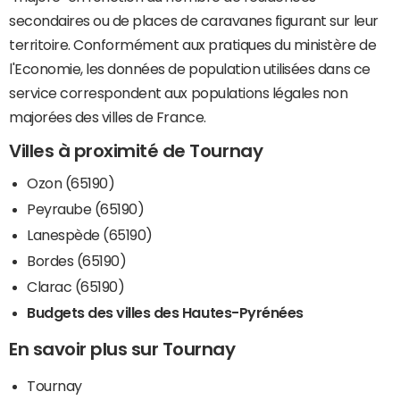
secondaires ou de places de caravanes figurant sur leur
territoire. Conformément aux pratiques du ministère de
l'Economie, les données de population utilisées dans ce
service correspondent aux populations légales non
majorées des villes de France.
Villes à proximité de Tournay
Ozon (65190)
Peyraube (65190)
Lanespède (65190)
Bordes (65190)
Clarac (65190)
Budgets des villes des Hautes-Pyrénées
En savoir plus sur Tournay
Tournay