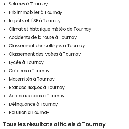
Salaires à Tournay
Prix immobilier à Tournay
Impôts et l'ISF à Tournay
Climat et historique météo de Tournay
Accidents de la route à Tournay
Classement des collèges à Tournay
Classement des lycées à Tournay
Lycée à Tournay
Crèches à Tournay
Maternités à Tournay
Etat des risques à Tournay
Accès aux soins à Tournay
Délinquance à Tournay
Pollution à Tournay
Tous les résultats officiels à Tournay