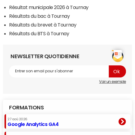
Résultat municipale 2026 à Tournay
Résultats du bac à Tournay
Résultats du brevet à Tournay
Résultats du BTS à Tournay
NEWSLETTER QUOTIDIENNE
Voir un exemple
FORMATIONS
27 aoû 2026
Google Analytics GA4