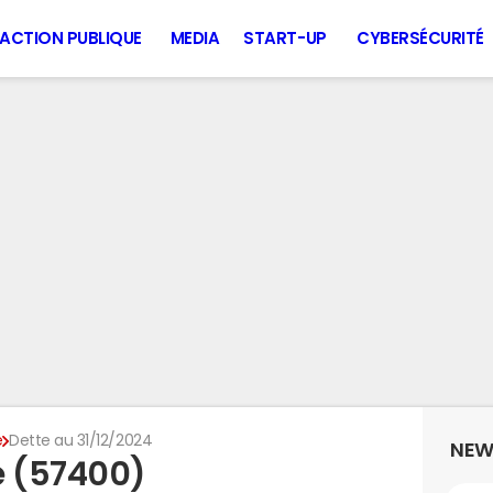
ACTION PUBLIQUE
MEDIA
START-UP
CYBERSÉCURITÉ
e
Dette au 31/12/2024
NEW
e (57400)