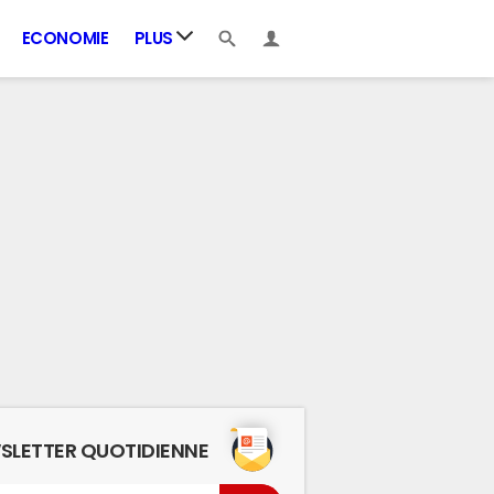
ECONOMIE
PLUS
SLETTER QUOTIDIENNE