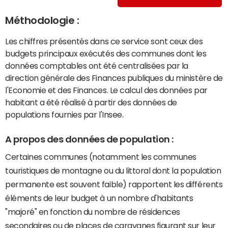
Méthodologie :
Les chiffres présentés dans ce service sont ceux des
budgets principaux exécutés des communes dont les
données comptables ont été centralisées par la
direction générale des Finances publiques du ministère de
l'Economie et des Finances. Le calcul des données par
habitant a été réalisé à partir des données de
populations fournies par l'Insee.
A propos des données de population :
Certaines communes (notamment les communes
touristiques de montagne ou du littoral dont la population
permanente est souvent faible) rapportent les différents
éléments de leur budget à un nombre d'habitants
"majoré" en fonction du nombre de résidences
secondaires ou de places de caravanes figurant sur leur