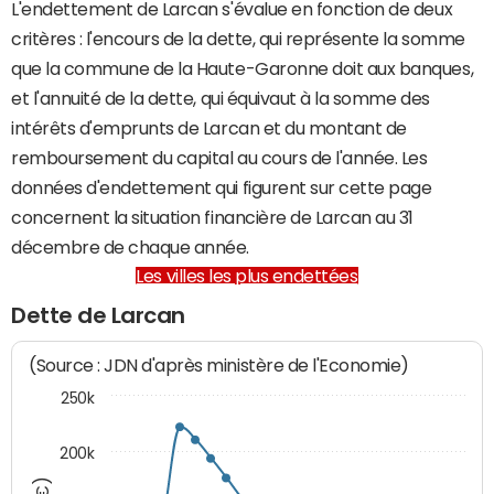
L'endettement de Larcan s'évalue en fonction de deux
critères : l'encours de la dette, qui représente la somme
que la commune de la Haute-Garonne doit aux banques,
et l'annuité de la dette, qui équivaut à la somme des
intérêts d'emprunts de Larcan et du montant de
remboursement du capital au cours de l'année. Les
données d'endettement qui figurent sur cette page
concernent la situation financière de Larcan au 31
décembre de chaque année.
Les villes les plus endettées
Dette de Larcan
(Source : JDN d'après ministère de l'Economie)
250k
200k