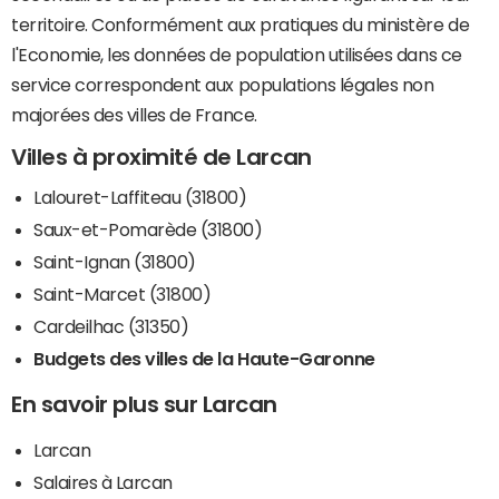
territoire. Conformément aux pratiques du ministère de
l'Economie, les données de population utilisées dans ce
service correspondent aux populations légales non
majorées des villes de France.
Villes à proximité de Larcan
Lalouret-Laffiteau (31800)
Saux-et-Pomarède (31800)
Saint-Ignan (31800)
Saint-Marcet (31800)
Cardeilhac (31350)
Budgets des villes de la Haute-Garonne
En savoir plus sur Larcan
Larcan
Salaires à Larcan