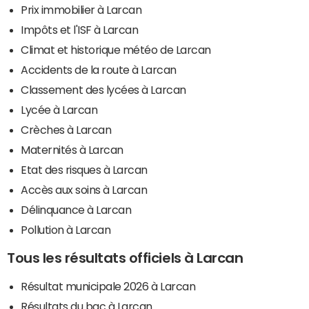
Prix immobilier à Larcan
Impôts et l'ISF à Larcan
Climat et historique météo de Larcan
Accidents de la route à Larcan
Classement des lycées à Larcan
Lycée à Larcan
Crèches à Larcan
Maternités à Larcan
Etat des risques à Larcan
Accès aux soins à Larcan
Délinquance à Larcan
Pollution à Larcan
Tous les résultats officiels à Larcan
Résultat municipale 2026 à Larcan
Résultats du bac à Larcan