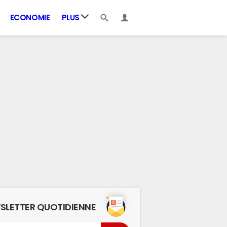
ECONOMIE
PLUS
SLETTER QUOTIDIENNE