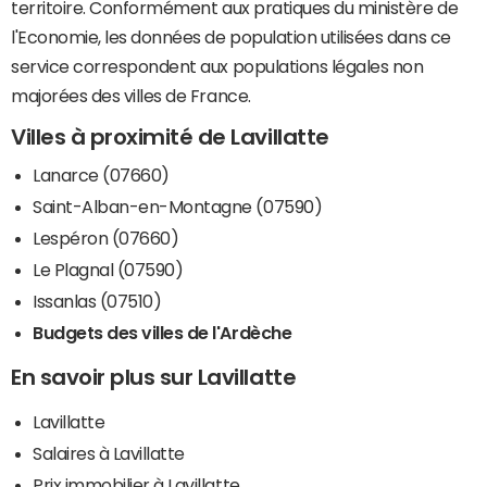
territoire. Conformément aux pratiques du ministère de
l'Economie, les données de population utilisées dans ce
service correspondent aux populations légales non
majorées des villes de France.
Villes à proximité de Lavillatte
Lanarce (07660)
Saint-Alban-en-Montagne (07590)
Lespéron (07660)
Le Plagnal (07590)
Issanlas (07510)
Budgets des villes de l'Ardèche
En savoir plus sur Lavillatte
Lavillatte
Salaires à Lavillatte
Prix immobilier à Lavillatte