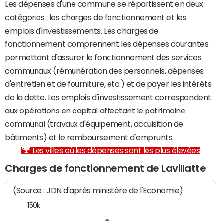
Les dépenses d'une commune se répartissent en deux
catégories : les charges de fonctionnement et les
emplois d'investissements. Les charges de
fonctionnement comprennent les dépenses courantes
permettant d'assurer le fonctionnement des services
communaux (rémunération des personnels, dépenses
d'entretien et de fourniture, etc.) et de payer les intérêts
de la dette. Les emplois d'investissement correspondent
aux opérations en capital affectant le patrimoine
communal (travaux d'équipement, acquisition de
bâtiments) et le remboursement d'emprunts.
Les villes où les dépenses sont les plus élevées
Charges de fonctionnement de Lavillatte
(Source : JDN d'après ministère de l'Economie)
150k