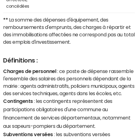
concédées
**
La somme des dépenses d'équipement, des
remboursements d'emprunts, des charges à répartir et
des immobilisations affectées ne correspond pas au total
des emplois d'investissement.
Définitions :
Charges de personnel
: ce poste de dépense rassemble
l'ensemble des salaires des personnels dépendant de la
mairie : agents administratifs, policiers municipaux, agents
des services techniques, agents dans les écoles, etc.
Contingents
: les contingents représentent des
participations obligatoires d'une commune au
financement de services départementaux, notamment
aux sapeurs-pompiers du département.
Subventions versées
: les subventions versées