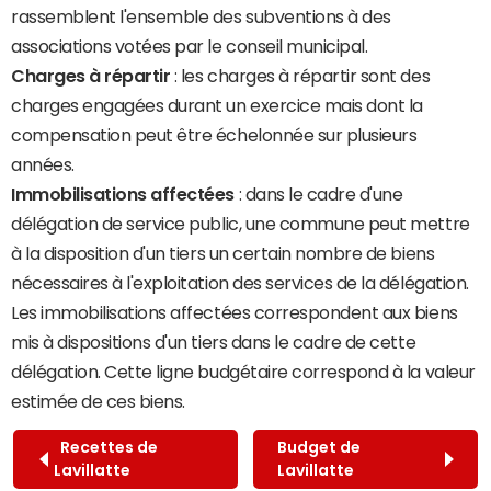
rassemblent l'ensemble des subventions à des
associations votées par le conseil municipal.
Charges à répartir
: les charges à répartir sont des
charges engagées durant un exercice mais dont la
compensation peut être échelonnée sur plusieurs
années.
Immobilisations affectées
: dans le cadre d'une
délégation de service public, une commune peut mettre
à la disposition d'un tiers un certain nombre de biens
nécessaires à l'exploitation des services de la délégation.
Les immobilisations affectées correspondent aux biens
mis à dispositions d'un tiers dans le cadre de cette
délégation. Cette ligne budgétaire correspond à la valeur
estimée de ces biens.
Recettes de
Budget de
Lavillatte
Lavillatte