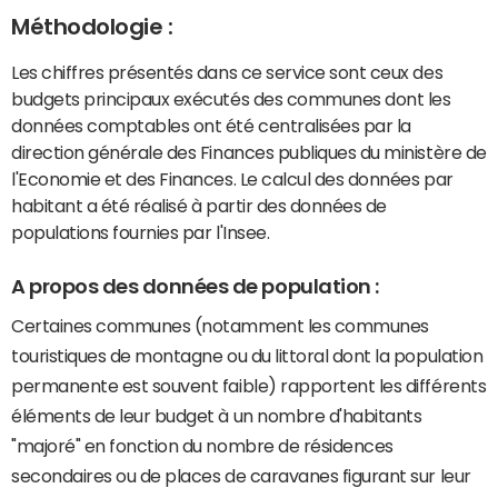
Méthodologie :
Les chiffres présentés dans ce service sont ceux des
budgets principaux exécutés des communes dont les
données comptables ont été centralisées par la
direction générale des Finances publiques du ministère de
l'Economie et des Finances. Le calcul des données par
habitant a été réalisé à partir des données de
populations fournies par l'Insee.
A propos des données de population :
Certaines communes (notamment les communes
touristiques de montagne ou du littoral dont la population
permanente est souvent faible) rapportent les différents
éléments de leur budget à un nombre d'habitants
"majoré" en fonction du nombre de résidences
secondaires ou de places de caravanes figurant sur leur