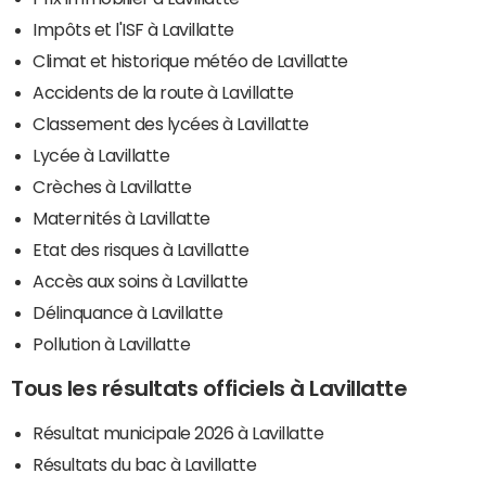
Impôts et l'ISF à Lavillatte
Climat et historique météo de Lavillatte
Accidents de la route à Lavillatte
Classement des lycées à Lavillatte
Lycée à Lavillatte
Crèches à Lavillatte
Maternités à Lavillatte
Etat des risques à Lavillatte
Accès aux soins à Lavillatte
Délinquance à Lavillatte
Pollution à Lavillatte
Tous les résultats officiels à Lavillatte
Résultat municipale 2026 à Lavillatte
Résultats du bac à Lavillatte