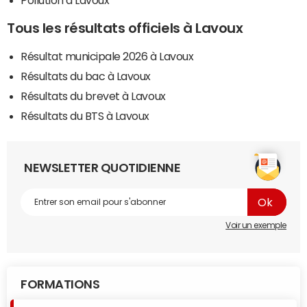
Pollution à Lavoux
Tous les résultats officiels à Lavoux
Résultat municipale 2026 à Lavoux
Résultats du bac à Lavoux
Résultats du brevet à Lavoux
Résultats du BTS à Lavoux
NEWSLETTER QUOTIDIENNE
Voir un exemple
FORMATIONS