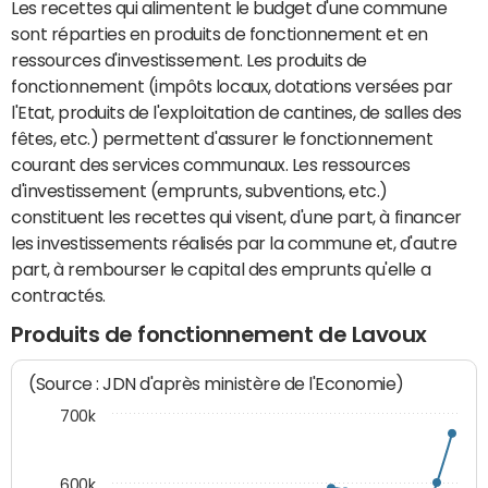
Les recettes qui alimentent le budget d'une commune
sont réparties en produits de fonctionnement et en
ressources d'investissement. Les produits de
fonctionnement (impôts locaux, dotations versées par
l'Etat, produits de l'exploitation de cantines, de salles des
fêtes, etc.) permettent d'assurer le fonctionnement
courant des services communaux. Les ressources
d'investissement (emprunts, subventions, etc.)
constituent les recettes qui visent, d'une part, à financer
les investissements réalisés par la commune et, d'autre
part, à rembourser le capital des emprunts qu'elle a
contractés.
Produits de fonctionnement de Lavoux
(Source : JDN d'après ministère de l'Economie)
700k
600k