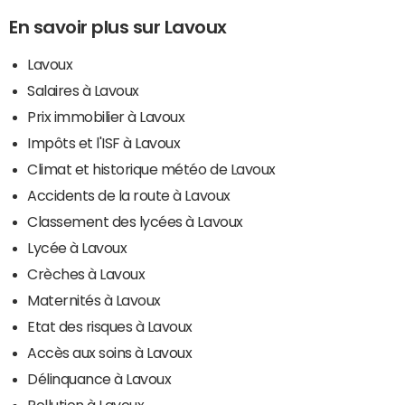
En savoir plus sur Lavoux
Lavoux
Salaires à Lavoux
Prix immobilier à Lavoux
Impôts et l'ISF à Lavoux
Climat et historique météo de Lavoux
Accidents de la route à Lavoux
Classement des lycées à Lavoux
Lycée à Lavoux
Crèches à Lavoux
Maternités à Lavoux
Etat des risques à Lavoux
Accès aux soins à Lavoux
Délinquance à Lavoux