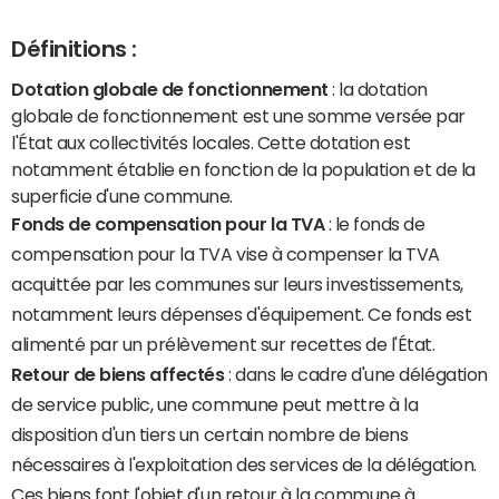
Définitions :
Dotation globale de fonctionnement
: la dotation
globale de fonctionnement est une somme versée par
l'État aux collectivités locales. Cette dotation est
notamment établie en fonction de la population et de la
superficie d'une commune.
Fonds de compensation pour la TVA
: le fonds de
compensation pour la TVA vise à compenser la TVA
acquittée par les communes sur leurs investissements,
notamment leurs dépenses d'équipement. Ce fonds est
alimenté par un prélèvement sur recettes de l'État.
Retour de biens affectés
: dans le cadre d'une délégation
de service public, une commune peut mettre à la
disposition d'un tiers un certain nombre de biens
nécessaires à l'exploitation des services de la délégation.
Ces biens font l'objet d'un retour à la commune à