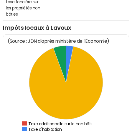
taxe foncière sur
les propriétés non
bâties
Impôts locaux à Lavoux
(Source : JDN d'après ministère de l'Economie)
Taxe additionnelle sur le non bâti
Taxe d'habitation