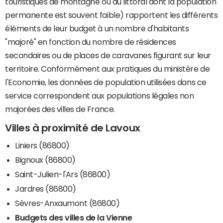
touristiques de montagne ou du littoral dont la population
permanente est souvent faible) rapportent les différents
éléments de leur budget à un nombre d'habitants
"majoré" en fonction du nombre de résidences
secondaires ou de places de caravanes figurant sur leur
territoire. Conformément aux pratiques du ministère de
l'Economie, les données de population utilisées dans ce
service correspondent aux populations légales non
majorées des villes de France.
Villes à proximité de Lavoux
Liniers (86800)
Bignoux (86800)
Saint-Julien-l'Ars (86800)
Jardres (86800)
Sèvres-Anxaumont (86800)
Budgets des villes de la Vienne