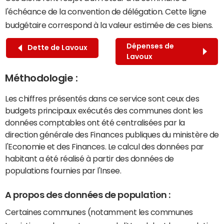
l'échéance de la convention de délégation. Cette ligne
budgétaire correspond à la valeur estimée de ces biens.
Dépenses de
Dette de Lavoux
Lavoux
Méthodologie :
Les chiffres présentés dans ce service sont ceux des
budgets principaux exécutés des communes dont les
données comptables ont été centralisées par la
direction générale des Finances publiques du ministère de
l'Economie et des Finances. Le calcul des données par
habitant a été réalisé à partir des données de
populations fournies par l'Insee.
A propos des données de population :
Certaines communes (notamment les communes