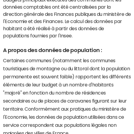
données comptables ont été centralisées par la
direction générale des Finances publiques du ministère de
l'Economie et des Finances. Le calcul des données par
habitant a été réalisé à partir des données de
populations fournies par l'Insee.
A propos des données de population :
Certaines communes (notamment les communes
touristiques de montagne ou du littoral dont la population
permanente est souvent faible) rapportent les différents
éléments de leur budget à un nombre d'habitants
"majoré" en fonction du nombre de résidences
secondaires ou de places de caravanes figurant sur leur
territoire. Conformément aux pratiques du ministère de
l'Economie, les données de population utilisées dans ce
service correspondent aux populations légales non
majorées des villes de France.