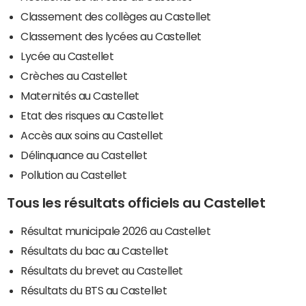
Classement des collèges au Castellet
Classement des lycées au Castellet
Lycée au Castellet
Crèches au Castellet
Maternités au Castellet
Etat des risques au Castellet
Accès aux soins au Castellet
Délinquance au Castellet
Pollution au Castellet
Tous les résultats officiels au Castellet
Résultat municipale 2026 au Castellet
Résultats du bac au Castellet
Résultats du brevet au Castellet
Résultats du BTS au Castellet