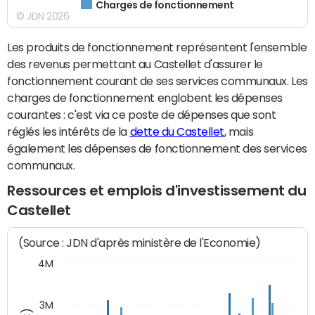
Charges de fonctionnement
© JDN 2026
Les produits de fonctionnement représentent l'ensemble
des revenus permettant au Castellet d'assurer le
fonctionnement courant de ses services communaux. Les
charges de fonctionnement englobent les dépenses
courantes : c'est via ce poste de dépenses que sont
réglés les intérêts de la
dette du Castellet
, mais
également les dépenses de fonctionnement des services
communaux.
Ressources et emplois d'investissement du
Castellet
(Source : JDN d'après ministère de l'Economie)
4M
3M