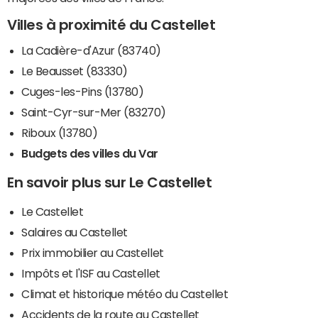
Villes à proximité du Castellet
La Cadière-d'Azur (83740)
Le Beausset (83330)
Cuges-les-Pins (13780)
Saint-Cyr-sur-Mer (83270)
Riboux (13780)
Budgets des villes du Var
En savoir plus sur Le Castellet
Le Castellet
Salaires au Castellet
Prix immobilier au Castellet
Impôts et l'ISF au Castellet
Climat et historique météo du Castellet
Accidents de la route au Castellet