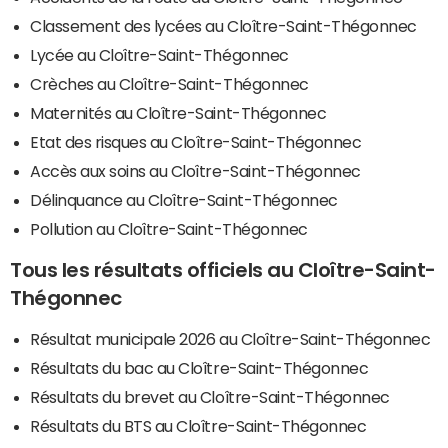
Classement des lycées au Cloître-Saint-Thégonnec
Lycée au Cloître-Saint-Thégonnec
Crèches au Cloître-Saint-Thégonnec
Maternités au Cloître-Saint-Thégonnec
Etat des risques au Cloître-Saint-Thégonnec
Accès aux soins au Cloître-Saint-Thégonnec
Délinquance au Cloître-Saint-Thégonnec
Pollution au Cloître-Saint-Thégonnec
Tous les résultats officiels au Cloître-Saint-
Thégonnec
Résultat municipale 2026 au Cloître-Saint-Thégonnec
Résultats du bac au Cloître-Saint-Thégonnec
Résultats du brevet au Cloître-Saint-Thégonnec
Résultats du BTS au Cloître-Saint-Thégonnec