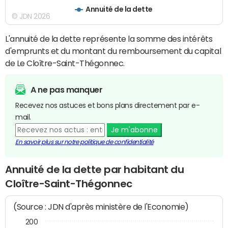
Annuité de la dette
© JDN 2026
L'annuité de la dette représente la somme des intérêts
d'emprunts et du montant du remboursement du capital
de Le Cloître-Saint-Thégonnec.
A ne pas manquer
Recevez nos astuces et bons plans directement par e-
mail.
Je m'abonne
En savoir plus sur notre politique de confidentialité
Annuité de la dette par habitant du
Cloître-Saint-Thégonnec
(Source : JDN d'après ministère de l'Economie)
200