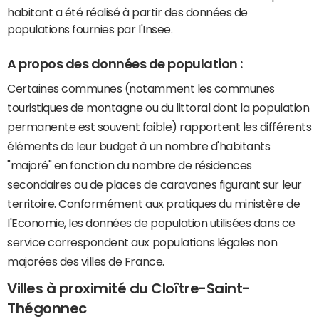
habitant a été réalisé à partir des données de
populations fournies par l'Insee.
A propos des données de population :
Certaines communes (notamment les communes
touristiques de montagne ou du littoral dont la population
permanente est souvent faible) rapportent les différents
éléments de leur budget à un nombre d'habitants
"majoré" en fonction du nombre de résidences
secondaires ou de places de caravanes figurant sur leur
territoire. Conformément aux pratiques du ministère de
l'Economie, les données de population utilisées dans ce
service correspondent aux populations légales non
majorées des villes de France.
Villes à proximité du Cloître-Saint-
Thégonnec