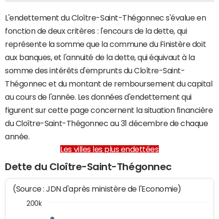
L'endettement du Cloître-Saint-Thégonnec s'évalue en
fonction de deux critères : l'encours de la dette, qui
représente la somme que la commune du Finistère doit
aux banques, et l'annuité de la dette, qui équivaut à la
somme des intérêts d'emprunts du Cloître-Saint-
Thégonnec et du montant de remboursement du capital
au cours de l'année. Les données d'endettement qui
figurent sur cette page concernent la situation financière
du Cloître-Saint-Thégonnec au 31 décembre de chaque
année.
Les villes les plus endettées
Dette du Cloître-Saint-Thégonnec
(Source : JDN d'après ministère de l'Economie)
200k