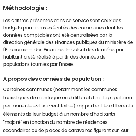
Méthodologie :
Les chiffres présentés dans ce service sont ceux des
budgets principaux exécutés des communes dont les
données comptables ont été centralisées par la
direction générale des Finances publiques du ministère de
l'Economie et des Finances. Le calcul des données par
habitant a été réalisé à partir des données de
populations fournies par l'Insee.
A propos des données de population :
Certaines communes (notamment les communes
touristiques de montagne ou du littoral dont la population
permanente est souvent faible) rapportent les différents
éléments de leur budget à un nombre d'habitants
"majoré" en fonction du nombre de résidences
secondaires ou de places de caravanes figurant sur leur