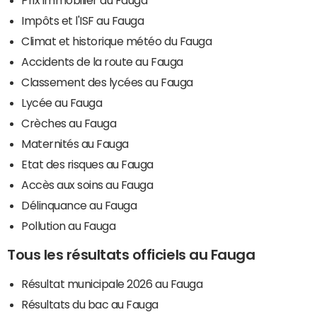
Impôts et l'ISF au Fauga
Climat et historique météo du Fauga
Accidents de la route au Fauga
Classement des lycées au Fauga
Lycée au Fauga
Crèches au Fauga
Maternités au Fauga
Etat des risques au Fauga
Accès aux soins au Fauga
Délinquance au Fauga
Pollution au Fauga
Tous les résultats officiels au Fauga
Résultat municipale 2026 au Fauga
Résultats du bac au Fauga