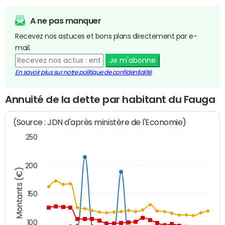
A ne pas manquer
Recevez nos astuces et bons plans directement par e-
mail.
Je m'abonne
En savoir plus sur notre politique de confidentialité
Annuité de la dette par habitant du Fauga
(Source : JDN d'après ministère de l'Economie)
250
200
Montants (€)
150
100