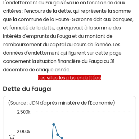
L'endettement du Fauga s'évalue en fonction de deux
critères : l'encours de la dette, qui représente la somme
que la commune de la Haute-Garonne doit aux banques,
et l'annuité de la dette, qui équivaut à la somme des
intérêts d'emprunts du Fauga et du montant de
remboursement du capital au cours de l'année. Les
données d'endettement qui figurent sur cette page
concernent la situation financière du Fauga au 31
décembre de chaque année.
Les villes les plus endettées
Dette du Fauga
(Source : JDN d'après ministère de l'Economie)
2 500k
2 000k