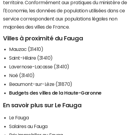
territoire. Conformément aux pratiques du ministère de
l'Economie, les données de population utilisées dans ce
service correspondent aux populations légales non
majorées des villes de France.
Villes à proximité du Fauga
Mauzac (31410)
Saint-Hilaire (31410)
Lavernose-Lacasse (31410)
Noé (31410)
Beaumont-sur-Lèze (31870)
Budgets des villes de la Haute-Garonne
En savoir plus sur Le Fauga
Le Fauga
Salaires au Fauga
Prix immobilier au Fauga