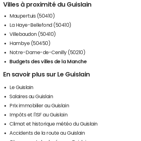
Villes à proximité du Guislain
Maupertuis (50410)
La Haye-Bellefond (50410)
Villebaudon (50410)
Hambye (50450)
Notre-Dame-de-Cenilly (50210)
Budgets des villes de la Manche
En savoir plus sur Le Guislain
Le Guislain
Salaires au Guislain
Prix immobilier au Guislain
Impôts et l'ISF au Guislain
Climat et historique météo du Guislain
Accidents de la route au Guislain