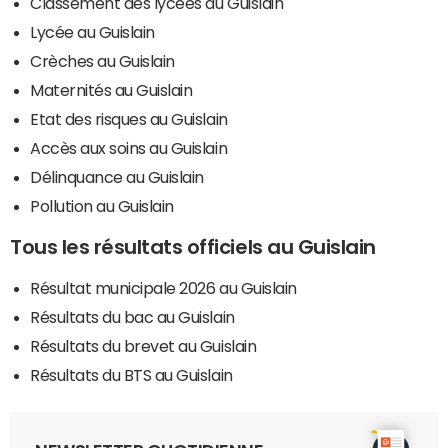
Classement des lycées au Guislain
Lycée au Guislain
Crèches au Guislain
Maternités au Guislain
Etat des risques au Guislain
Accès aux soins au Guislain
Délinquance au Guislain
Pollution au Guislain
Tous les résultats officiels au Guislain
Résultat municipale 2026 au Guislain
Résultats du bac au Guislain
Résultats du brevet au Guislain
Résultats du BTS au Guislain