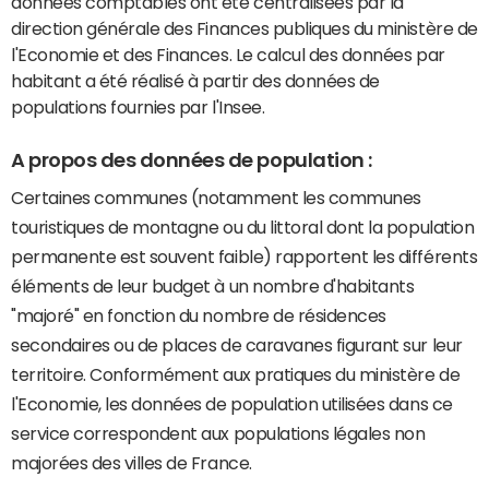
données comptables ont été centralisées par la
direction générale des Finances publiques du ministère de
l'Economie et des Finances. Le calcul des données par
habitant a été réalisé à partir des données de
populations fournies par l'Insee.
A propos des données de population :
Certaines communes (notamment les communes
touristiques de montagne ou du littoral dont la population
permanente est souvent faible) rapportent les différents
éléments de leur budget à un nombre d'habitants
"majoré" en fonction du nombre de résidences
secondaires ou de places de caravanes figurant sur leur
territoire. Conformément aux pratiques du ministère de
l'Economie, les données de population utilisées dans ce
service correspondent aux populations légales non
majorées des villes de France.