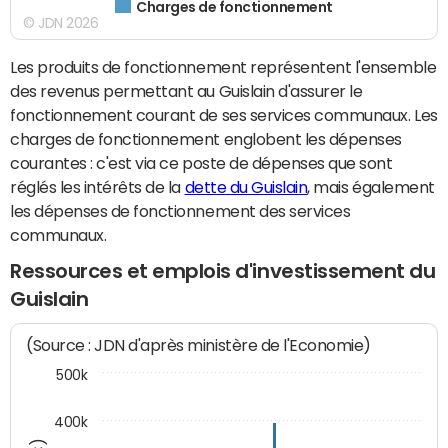
Charges de fonctionnement
© JDN 2026
Les produits de fonctionnement représentent l'ensemble
des revenus permettant au Guislain d'assurer le
fonctionnement courant de ses services communaux. Les
charges de fonctionnement englobent les dépenses
courantes : c'est via ce poste de dépenses que sont
réglés les intérêts de la
dette du Guislain
, mais également
les dépenses de fonctionnement des services
communaux.
Ressources et emplois d'investissement du
Guislain
(Source : JDN d'après ministère de l'Economie)
500k
400k