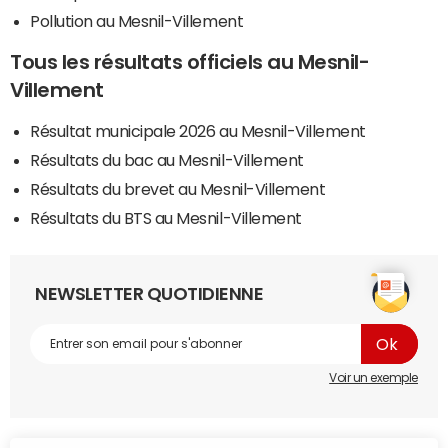
Pollution au Mesnil-Villement
Tous les résultats officiels au Mesnil-
Villement
Résultat municipale 2026 au Mesnil-Villement
Résultats du bac au Mesnil-Villement
Résultats du brevet au Mesnil-Villement
Résultats du BTS au Mesnil-Villement
NEWSLETTER QUOTIDIENNE
Voir un exemple