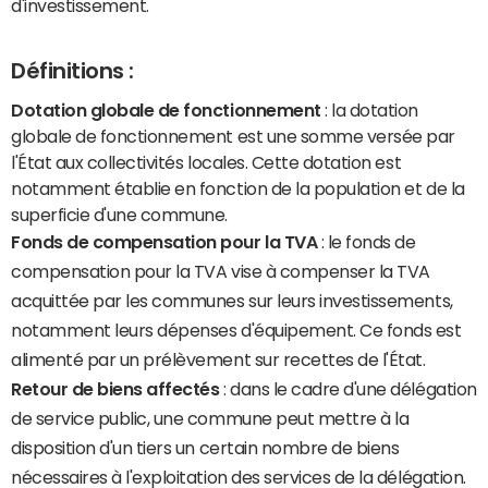
d'investissement.
Définitions :
Dotation globale de fonctionnement
: la dotation
globale de fonctionnement est une somme versée par
l'État aux collectivités locales. Cette dotation est
notamment établie en fonction de la population et de la
superficie d'une commune.
Fonds de compensation pour la TVA
: le fonds de
compensation pour la TVA vise à compenser la TVA
acquittée par les communes sur leurs investissements,
notamment leurs dépenses d'équipement. Ce fonds est
alimenté par un prélèvement sur recettes de l'État.
Retour de biens affectés
: dans le cadre d'une délégation
de service public, une commune peut mettre à la
disposition d'un tiers un certain nombre de biens
nécessaires à l'exploitation des services de la délégation.