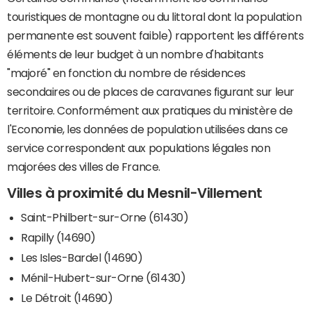
touristiques de montagne ou du littoral dont la population
permanente est souvent faible) rapportent les différents
éléments de leur budget à un nombre d'habitants
"majoré" en fonction du nombre de résidences
secondaires ou de places de caravanes figurant sur leur
territoire. Conformément aux pratiques du ministère de
l'Economie, les données de population utilisées dans ce
service correspondent aux populations légales non
majorées des villes de France.
Villes à proximité du Mesnil-Villement
Saint-Philbert-sur-Orne (61430)
Rapilly (14690)
Les Isles-Bardel (14690)
Ménil-Hubert-sur-Orne (61430)
Le Détroit (14690)