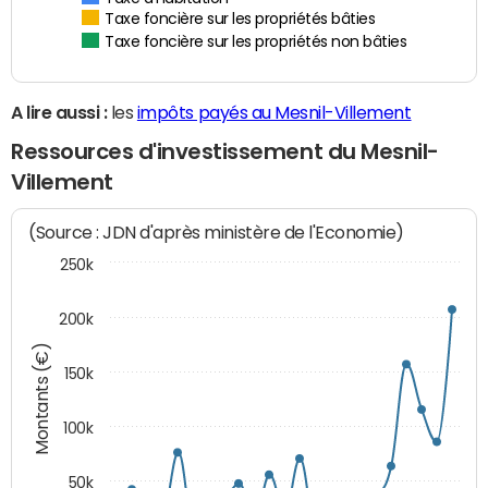
Taxe foncière sur les propriétés bâties
Taxe foncière sur les propriétés non bâties
A lire aussi :
les
impôts payés au Mesnil-Villement
Ressources d'investissement du Mesnil-
Villement
(Source : JDN d'après ministère de l'Economie)
250k
200k
Montants (€)
150k
100k
50k