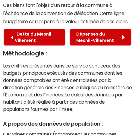
Ces biens font l'objet d'un retour à la commune à
l'échéance de la convention de délégation. Cette ligne
budgétaire correspond à la valeur estimée de ces biens.
Dette du Mesnil-
Dépenses du
Villement
Mesnil-Villement
Méthodologie :
Les chiffres présentés dans ce service sont ceux des
budgets principaux exécutés des communes dont les
données comptables ont été centralisées par la
direction générale des Finances publiques du ministère de
l'Economie et des Finances. Le calcul des données par
habitant a été réalisé à partir des données de
populations fournies par l'Insee.
A propos des données de population :
Certaines communes (notamment les communes