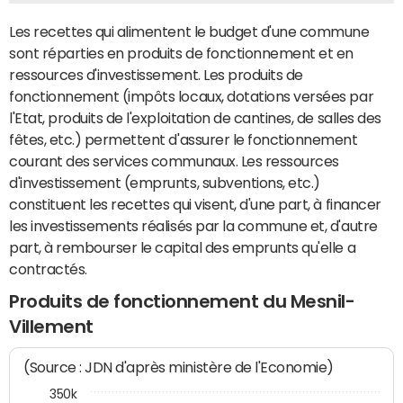
Les recettes qui alimentent le budget d'une commune
sont réparties en produits de fonctionnement et en
ressources d'investissement. Les produits de
fonctionnement (impôts locaux, dotations versées par
l'Etat, produits de l'exploitation de cantines, de salles des
fêtes, etc.) permettent d'assurer le fonctionnement
courant des services communaux. Les ressources
d'investissement (emprunts, subventions, etc.)
constituent les recettes qui visent, d'une part, à financer
les investissements réalisés par la commune et, d'autre
part, à rembourser le capital des emprunts qu'elle a
contractés.
Produits de fonctionnement du Mesnil-
Villement
(Source : JDN d'après ministère de l'Economie)
350k