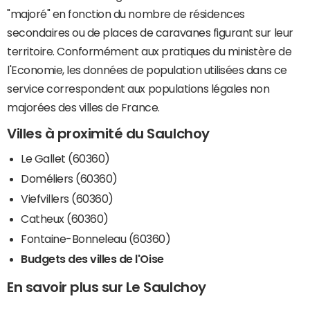
"majoré" en fonction du nombre de résidences
secondaires ou de places de caravanes figurant sur leur
territoire. Conformément aux pratiques du ministère de
l'Economie, les données de population utilisées dans ce
service correspondent aux populations légales non
majorées des villes de France.
Villes à proximité du Saulchoy
Le Gallet (60360)
Doméliers (60360)
Viefvillers (60360)
Catheux (60360)
Fontaine-Bonneleau (60360)
Budgets des villes de l'Oise
En savoir plus sur Le Saulchoy