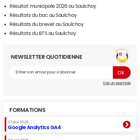
Résultat municipale 2026 au Saulchoy
Résultats du bac au Saulchoy
Résultats du brevet au Saulchoy
Résultats du BTS au Saulchoy
NEWSLETTER QUOTIDIENNE
Voir un exemple
FORMATIONS
27 aoû 2026
Google Analytics GA4