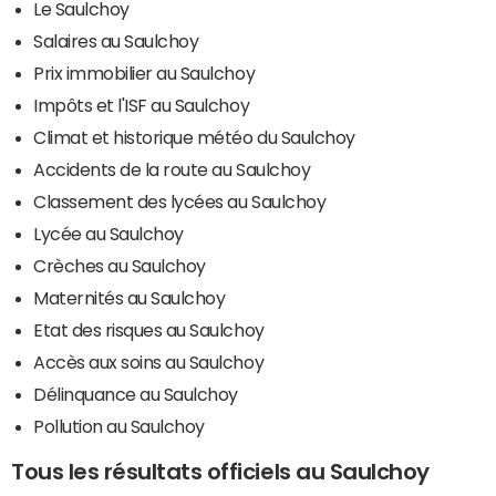
Le Saulchoy
Salaires au Saulchoy
Prix immobilier au Saulchoy
Impôts et l'ISF au Saulchoy
Climat et historique météo du Saulchoy
Accidents de la route au Saulchoy
Classement des lycées au Saulchoy
Lycée au Saulchoy
Crèches au Saulchoy
Maternités au Saulchoy
Etat des risques au Saulchoy
Accès aux soins au Saulchoy
Délinquance au Saulchoy
Pollution au Saulchoy
Tous les résultats officiels au Saulchoy