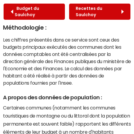
Budget du
Recettes du
Saulchoy
Saulchoy
Méthodologie :
Les chiffres présentés dans ce service sont ceux des
budgets principaux exécutés des communes dont les
données comptables ont été centralisées par la
direction générale des Finances publiques du ministère de
l'Economie et des Finances. Le calcul des données par
habitant a été réalisé à partir des données de
populations fournies par l'Insee.
A propos des données de population :
Certaines communes (notamment les communes
touristiques de montagne ou du littoral dont la population
permanente est souvent faible) rapportent les différents
éléments de leur budget à un nombre d'habitants