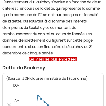
L'endettement du Saulchoy s'évalue en fonction de deux
critères : l'encours de la dette, qui représente la somme
que la commune de l'Oise doit aux banques, et l'annuité
de la dette, qui équivaut à la somme des intérêts
d'emprunts du Saulchoy et du montant de
remboursement du capital au cours de l'année. Les
données d'endettement qui figurent sur cette page
concernent la situation financière du Saulchoy au 31
décembre de chaque année.
Les villes les plus endettées
Dette du Saulchoy
(Source : JDN d'après ministère de l'Economie)
100k
75k