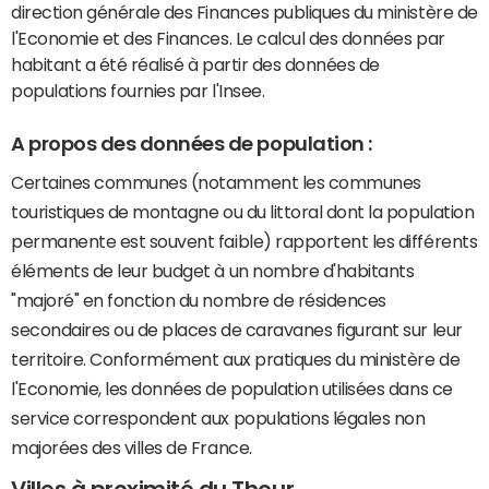
direction générale des Finances publiques du ministère de
l'Economie et des Finances. Le calcul des données par
habitant a été réalisé à partir des données de
populations fournies par l'Insee.
A propos des données de population :
Certaines communes (notamment les communes
touristiques de montagne ou du littoral dont la population
permanente est souvent faible) rapportent les différents
éléments de leur budget à un nombre d'habitants
"majoré" en fonction du nombre de résidences
secondaires ou de places de caravanes figurant sur leur
territoire. Conformément aux pratiques du ministère de
l'Economie, les données de population utilisées dans ce
service correspondent aux populations légales non
majorées des villes de France.
Villes à proximité du Thour