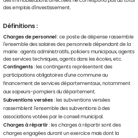
des emplois d'investissement.
Définitions :
Charges de personnel
: ce poste de dépense rassemble
l'ensemble des salaires des personnels dépendant de la
mairie : agents administratifs, policiers municipaux, agents
des services techniques, agents dans les écoles, etc.
Contingents
: les contingents représentent des
participations obligatoires d'une commune au
financement de services départementaux, notamment
aux sapeurs-pompiers du département.
Subventions versées
: les subventions versées
rassemblent l'ensemble des subventions à des
associations votées par le conseil municipal.
Charges à répartir
: les charges à répartir sont des
charges engagées durant un exercice mais dont la