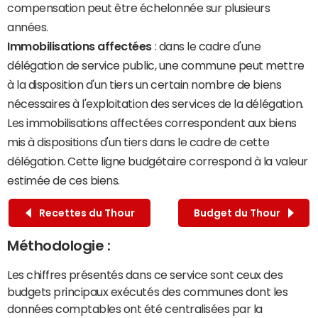
compensation peut être échelonnée sur plusieurs
années.
Immobilisations affectées
: dans le cadre d'une
délégation de service public, une commune peut mettre
à la disposition d'un tiers un certain nombre de biens
nécessaires à l'exploitation des services de la délégation.
Les immobilisations affectées correspondent aux biens
mis à dispositions d'un tiers dans le cadre de cette
délégation. Cette ligne budgétaire correspond à la valeur
estimée de ces biens.
Recettes du Thour
Budget du Thour
Méthodologie :
Les chiffres présentés dans ce service sont ceux des
budgets principaux exécutés des communes dont les
données comptables ont été centralisées par la