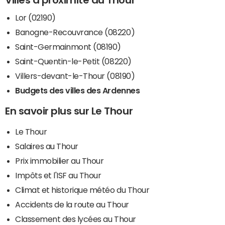
Lor (02190)
Banogne-Recouvrance (08220)
Saint-Germainmont (08190)
Saint-Quentin-le-Petit (08220)
Villers-devant-le-Thour (08190)
Budgets des villes des Ardennes
En savoir plus sur Le Thour
Le Thour
Salaires au Thour
Prix immobilier au Thour
Impôts et l'ISF au Thour
Climat et historique météo du Thour
Accidents de la route au Thour
Classement des lycées au Thour