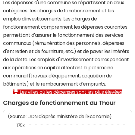
Les dépenses d'une commune se répartissent en deux
catégories : les charges de fonctionnement et les
emplois d'investissements. Les charges de
fonctionnement comprennent les dépenses courantes
permettant d'assurer le fonctionnement des services
communaux (rémunération des personnels, dépenses
d'entretien et de fourniture, etc.) et de payer les intérêts
de la dette. Les emplois d'investissement correspondent
aux opérations en capital affectant le patrimoine
communal (travaux d'équipement, acquisition de
bâtiments) et le remboursement d'emprunts.
Les villes où les dépenses sont les plus élevées
Charges de fonctionnement du Thour
(Source : JDN d'après ministère de l'Economie)
175k