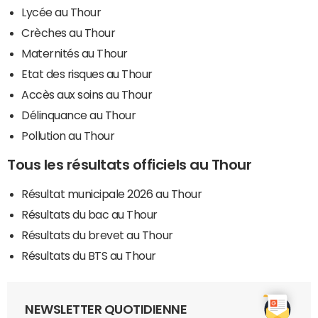
Lycée au Thour
Crèches au Thour
Maternités au Thour
Etat des risques au Thour
Accès aux soins au Thour
Délinquance au Thour
Pollution au Thour
Tous les résultats officiels au Thour
Résultat municipale 2026 au Thour
Résultats du bac au Thour
Résultats du brevet au Thour
Résultats du BTS au Thour
NEWSLETTER QUOTIDIENNE