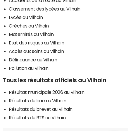
Accidents de la route au Vilhain
Classement des lycées au Vilhain
Lycée au Vilhain
Crèches au Vilhain
Maternités au Vilhain
Etat des risques au Vilhain
Accès aux soins au Vilhain
Délinquance au Vilhain
Pollution au Vilhain
Tous les résultats officiels au Vilhain
Résultat municipale 2026 au Vilhain
Résultats du bac au Vilhain
Résultats du brevet au Vilhain
Résultats du BTS au Vilhain