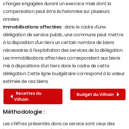
charges engagées durant un exercice mais dont la
compensation peut être échelonnée sur plusieurs
années.
Immobilisations affectées
: dans le cadre d'une
délégation de service public, une commune peut mettre
à la disposition d'un tiers un certain nombre de biens
nécessaires à l'exploitation des services de la délégation.
Les immobilisations affectées correspondent aux biens
mis à dispositions d'un tiers dans le cadre de cette
délégation. Cette ligne budgétaire correspond à la valeur
estimée de ces biens.
Recettes du
Budget du Vilhain
Vilhain
Méthodologie :
Les chiffres présentés dans ce service sont ceux des