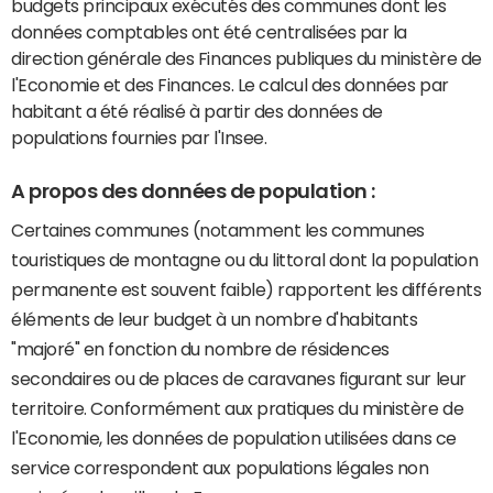
budgets principaux exécutés des communes dont les
données comptables ont été centralisées par la
direction générale des Finances publiques du ministère de
l'Economie et des Finances. Le calcul des données par
habitant a été réalisé à partir des données de
populations fournies par l'Insee.
A propos des données de population :
Certaines communes (notamment les communes
touristiques de montagne ou du littoral dont la population
permanente est souvent faible) rapportent les différents
éléments de leur budget à un nombre d'habitants
"majoré" en fonction du nombre de résidences
secondaires ou de places de caravanes figurant sur leur
territoire. Conformément aux pratiques du ministère de
l'Economie, les données de population utilisées dans ce
service correspondent aux populations légales non