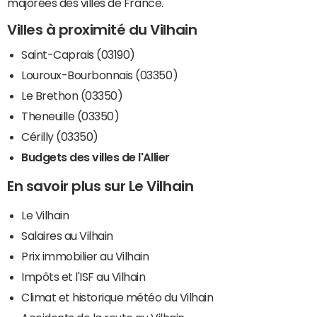
majorées des villes de France.
Villes à proximité du Vilhain
Saint-Caprais (03190)
Louroux-Bourbonnais (03350)
Le Brethon (03350)
Theneuille (03350)
Cérilly (03350)
Budgets des villes de l'Allier
En savoir plus sur Le Vilhain
Le Vilhain
Salaires au Vilhain
Prix immobilier au Vilhain
Impôts et l'ISF au Vilhain
Climat et historique météo du Vilhain