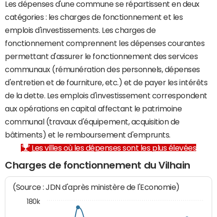
Les dépenses d'une commune se répartissent en deux
catégories : les charges de fonctionnement et les
emplois d'investissements. Les charges de
fonctionnement comprennent les dépenses courantes
permettant d'assurer le fonctionnement des services
communaux (rémunération des personnels, dépenses
d'entretien et de fourniture, etc.) et de payer les intérêts
de la dette. Les emplois d'investissement correspondent
aux opérations en capital affectant le patrimoine
communal (travaux d'équipement, acquisition de
bâtiments) et le remboursement d'emprunts.
Les villes où les dépenses sont les plus élevées
Charges de fonctionnement du Vilhain
(Source : JDN d'après ministère de l'Economie)
180k