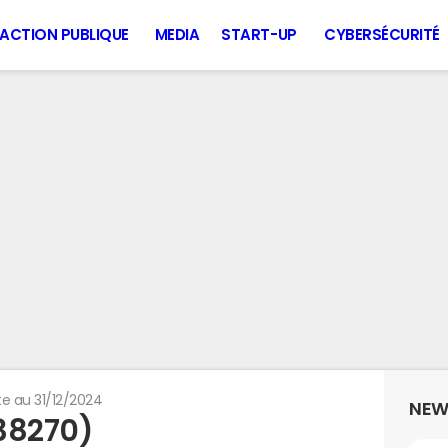
ACTION PUBLIQUE
MEDIA
START-UP
CYBERSÉCURITÉ
e au 31/12/2024
NEW
(38270)