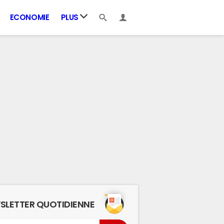
ECONOMIE
PLUS
SLETTER QUOTIDIENNE