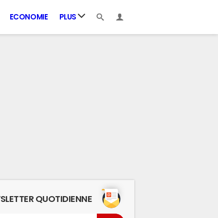
ECONOMIE
PLUS
SLETTER QUOTIDIENNE