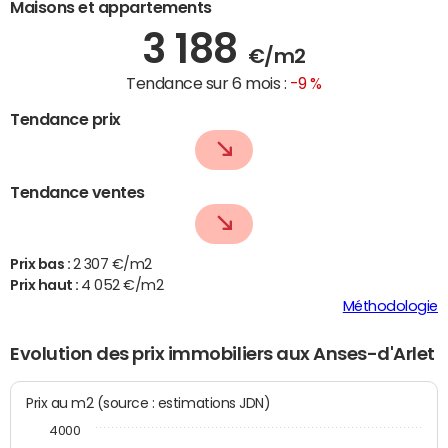
Maisons et appartements
3 188
€/m2
Tendance sur 6 mois :
-9 %
Tendance prix
Tendance ventes
Prix bas :
2 307 €/m2
Prix haut :
4 052 €/m2
Méthodologie
Evolution des prix immobiliers aux Anses-d'Arlet
Prix au m2 (source : estimations JDN)
4000