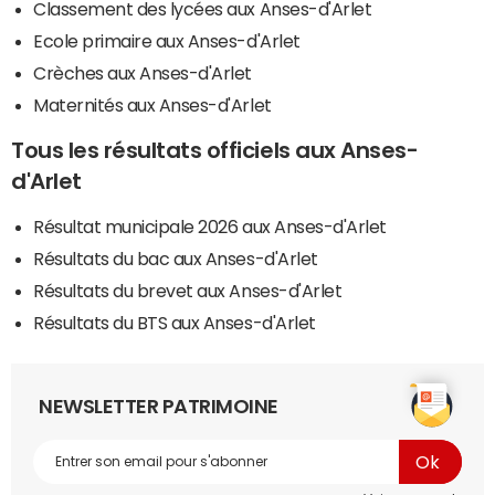
Classement des lycées aux Anses-d'Arlet
Ecole primaire aux Anses-d'Arlet
Crèches aux Anses-d'Arlet
Maternités aux Anses-d'Arlet
Tous les résultats officiels aux Anses-
d'Arlet
Résultat municipale 2026 aux Anses-d'Arlet
Résultats du bac aux Anses-d'Arlet
Résultats du brevet aux Anses-d'Arlet
Résultats du BTS aux Anses-d'Arlet
NEWSLETTER PATRIMOINE