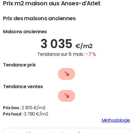
Prix m2 maison aux Anses-d'Arlet
Prix des maisons anciennes
Maisons anciennes
3 035
€/m2
Tendance sur 6 mois :
-7 %
Tendance prix
Tendance ventes
Prix bas :
2 305 €/m2
Prix haut :
3 780 €/m2
Méthodologie