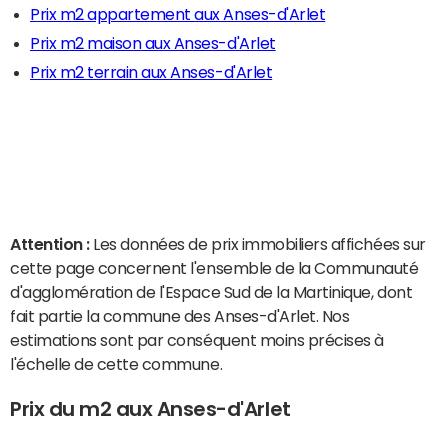
Prix m2 appartement aux Anses-d'Arlet
Prix m2 maison aux Anses-d'Arlet
Prix m2 terrain aux Anses-d'Arlet
Attention :
Les données de prix immobiliers affichées sur
cette page concernent l'ensemble de la Communauté
d'agglomération de l'Espace Sud de la Martinique, dont
fait partie la commune des Anses-d'Arlet. Nos
estimations sont par conséquent moins précises à
l'échelle de cette commune.
Prix du m2 aux Anses-d'Arlet