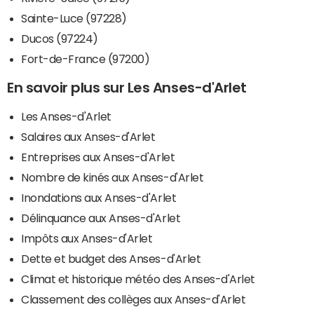
Sainte-Luce (97228)
Ducos (97224)
Fort-de-France (97200)
En savoir plus sur Les Anses-d'Arlet
Les Anses-d'Arlet
Salaires aux Anses-d'Arlet
Entreprises aux Anses-d'Arlet
Nombre de kinés aux Anses-d'Arlet
Inondations aux Anses-d'Arlet
Délinquance aux Anses-d'Arlet
Impôts aux Anses-d'Arlet
Dette et budget des Anses-d'Arlet
Climat et historique météo des Anses-d'Arlet
Classement des collèges aux Anses-d'Arlet