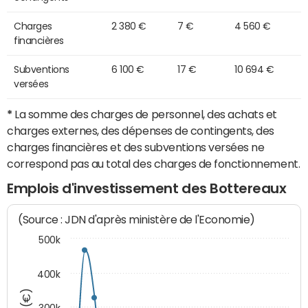
Charges
2 380 €
7 €
4 560 €
financières
Subventions
6 100 €
17 €
10 694 €
versées
*
La somme des charges de personnel, des achats et
charges externes, des dépenses de contingents, des
charges financières et des subventions versées ne
correspond pas au total des charges de fonctionnement.
Emplois d'investissement des Bottereaux
(Source : JDN d'après ministère de l'Economie)
500k
400k