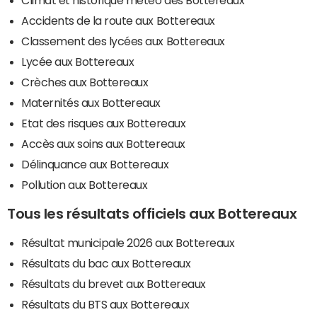
Climat et historique météo des Bottereaux
Accidents de la route aux Bottereaux
Classement des lycées aux Bottereaux
Lycée aux Bottereaux
Crèches aux Bottereaux
Maternités aux Bottereaux
Etat des risques aux Bottereaux
Accès aux soins aux Bottereaux
Délinquance aux Bottereaux
Pollution aux Bottereaux
Tous les résultats officiels aux Bottereaux
Résultat municipale 2026 aux Bottereaux
Résultats du bac aux Bottereaux
Résultats du brevet aux Bottereaux
Résultats du BTS aux Bottereaux