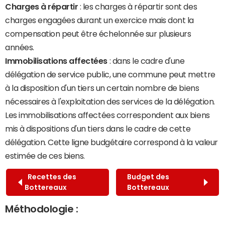
Charges à répartir
: les charges à répartir sont des
charges engagées durant un exercice mais dont la
compensation peut être échelonnée sur plusieurs
années.
Immobilisations affectées
: dans le cadre d'une
délégation de service public, une commune peut mettre
à la disposition d'un tiers un certain nombre de biens
nécessaires à l'exploitation des services de la délégation.
Les immobilisations affectées correspondent aux biens
mis à dispositions d'un tiers dans le cadre de cette
délégation. Cette ligne budgétaire correspond à la valeur
estimée de ces biens.
Recettes des
Budget des
Bottereaux
Bottereaux
Méthodologie :