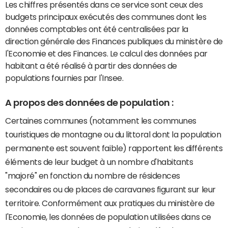
Les chiffres présentés dans ce service sont ceux des
budgets principaux exécutés des communes dont les
données comptables ont été centralisées par la
direction générale des Finances publiques du ministère de
l'Economie et des Finances. Le calcul des données par
habitant a été réalisé à partir des données de
populations fournies par l'Insee.
A propos des données de population :
Certaines communes (notamment les communes
touristiques de montagne ou du littoral dont la population
permanente est souvent faible) rapportent les différents
éléments de leur budget à un nombre d'habitants
"majoré" en fonction du nombre de résidences
secondaires ou de places de caravanes figurant sur leur
territoire. Conformément aux pratiques du ministère de
l'Economie, les données de population utilisées dans ce