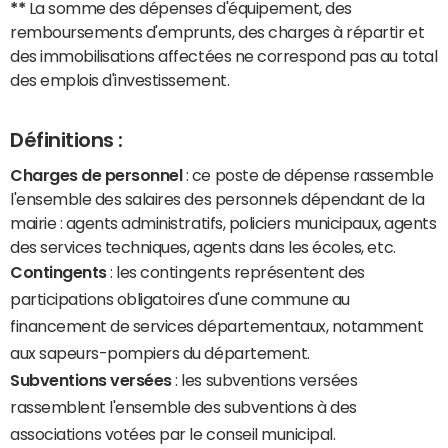
**
La somme des dépenses d'équipement, des
remboursements d'emprunts, des charges à répartir et
des immobilisations affectées ne correspond pas au total
des emplois d'investissement.
Définitions :
Charges de personnel
: ce poste de dépense rassemble
l'ensemble des salaires des personnels dépendant de la
mairie : agents administratifs, policiers municipaux, agents
des services techniques, agents dans les écoles, etc.
Contingents
: les contingents représentent des
participations obligatoires d'une commune au
financement de services départementaux, notamment
aux sapeurs-pompiers du département.
Subventions versées
: les subventions versées
rassemblent l'ensemble des subventions à des
associations votées par le conseil municipal.