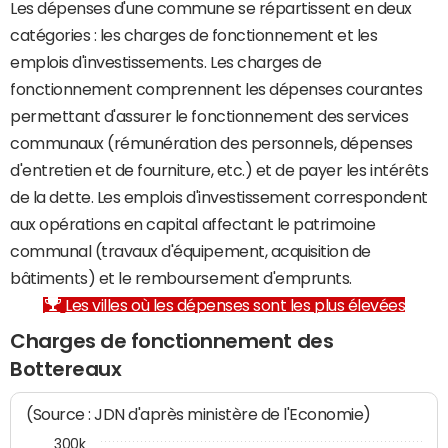
Les dépenses d'une commune se répartissent en deux
catégories : les charges de fonctionnement et les
emplois d'investissements. Les charges de
fonctionnement comprennent les dépenses courantes
permettant d'assurer le fonctionnement des services
communaux (rémunération des personnels, dépenses
d'entretien et de fourniture, etc.) et de payer les intérêts
de la dette. Les emplois d'investissement correspondent
aux opérations en capital affectant le patrimoine
communal (travaux d'équipement, acquisition de
bâtiments) et le remboursement d'emprunts.
Les villes où les dépenses sont les plus élevées
Charges de fonctionnement des
Bottereaux
(Source : JDN d'après ministère de l'Economie)
300k