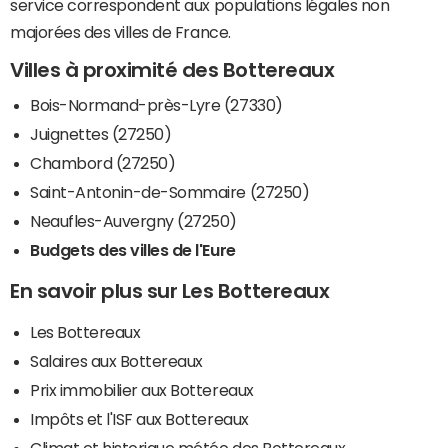
service correspondent aux populations légales non
majorées des villes de France.
Villes à proximité des Bottereaux
Bois-Normand-près-Lyre (27330)
Juignettes (27250)
Chambord (27250)
Saint-Antonin-de-Sommaire (27250)
Neaufles-Auvergny (27250)
Budgets des villes de l'Eure
En savoir plus sur Les Bottereaux
Les Bottereaux
Salaires aux Bottereaux
Prix immobilier aux Bottereaux
Impôts et l'ISF aux Bottereaux