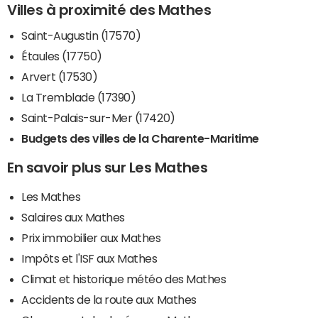
Villes à proximité des Mathes
Saint-Augustin (17570)
Étaules (17750)
Arvert (17530)
La Tremblade (17390)
Saint-Palais-sur-Mer (17420)
Budgets des villes de la Charente-Maritime
En savoir plus sur Les Mathes
Les Mathes
Salaires aux Mathes
Prix immobilier aux Mathes
Impôts et l'ISF aux Mathes
Climat et historique météo des Mathes
Accidents de la route aux Mathes