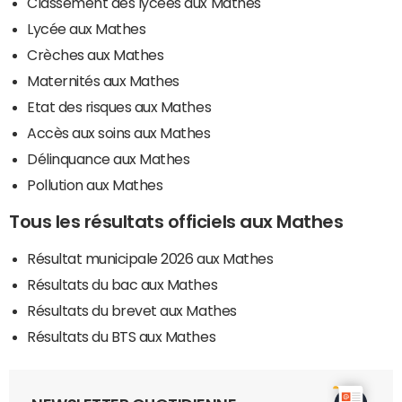
Classement des lycées aux Mathes
Lycée aux Mathes
Crèches aux Mathes
Maternités aux Mathes
Etat des risques aux Mathes
Accès aux soins aux Mathes
Délinquance aux Mathes
Pollution aux Mathes
Tous les résultats officiels aux Mathes
Résultat municipale 2026 aux Mathes
Résultats du bac aux Mathes
Résultats du brevet aux Mathes
Résultats du BTS aux Mathes