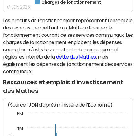
Charges de fonctionnement
© JDN 2026
Les produits de fonctionnement représentent l'ensemble
des revenus permettant aux Mathes d'assurer le
fonctionnement courant de ses services communaux. Les
charges de fonctionnement englobent les dépenses
courantes : c'est via ce poste de dépenses que sont
réglés les intérêts de la
dette des Mathes
, mais
également les dépenses de fonctionnement des services
communaux.
Ressources et emplois d'investissement
des Mathes
(Source : JDN d'après ministère de l'Economie)
5M
4M