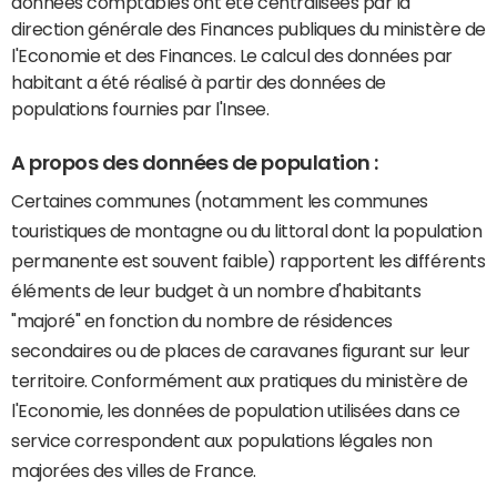
données comptables ont été centralisées par la
direction générale des Finances publiques du ministère de
l'Economie et des Finances. Le calcul des données par
habitant a été réalisé à partir des données de
populations fournies par l'Insee.
A propos des données de population :
Certaines communes (notamment les communes
touristiques de montagne ou du littoral dont la population
permanente est souvent faible) rapportent les différents
éléments de leur budget à un nombre d'habitants
"majoré" en fonction du nombre de résidences
secondaires ou de places de caravanes figurant sur leur
territoire. Conformément aux pratiques du ministère de
l'Economie, les données de population utilisées dans ce
service correspondent aux populations légales non
majorées des villes de France.