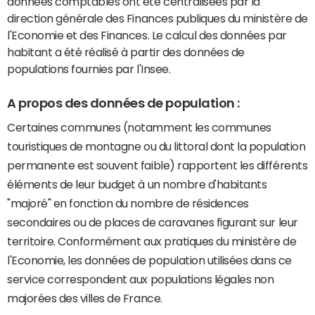
données comptables ont été centralisées par la
direction générale des Finances publiques du ministère de
l'Economie et des Finances. Le calcul des données par
habitant a été réalisé à partir des données de
populations fournies par l'Insee.
A propos des données de population :
Certaines communes (notamment les communes
touristiques de montagne ou du littoral dont la population
permanente est souvent faible) rapportent les différents
éléments de leur budget à un nombre d'habitants
"majoré" en fonction du nombre de résidences
secondaires ou de places de caravanes figurant sur leur
territoire. Conformément aux pratiques du ministère de
l'Economie, les données de population utilisées dans ce
service correspondent aux populations légales non
majorées des villes de France.