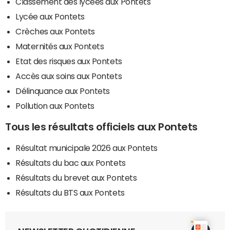
Classement des lycées aux Pontets
Lycée aux Pontets
Crèches aux Pontets
Maternités aux Pontets
Etat des risques aux Pontets
Accès aux soins aux Pontets
Délinquance aux Pontets
Pollution aux Pontets
Tous les résultats officiels aux Pontets
Résultat municipale 2026 aux Pontets
Résultats du bac aux Pontets
Résultats du brevet aux Pontets
Résultats du BTS aux Pontets