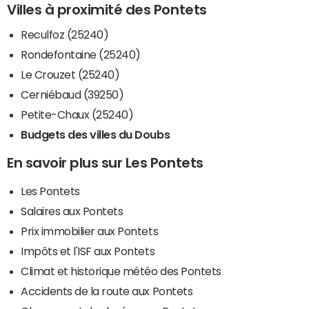
Villes à proximité des Pontets
Reculfoz (25240)
Rondefontaine (25240)
Le Crouzet (25240)
Cerniébaud (39250)
Petite-Chaux (25240)
Budgets des villes du Doubs
En savoir plus sur Les Pontets
Les Pontets
Salaires aux Pontets
Prix immobilier aux Pontets
Impôts et l'ISF aux Pontets
Climat et historique météo des Pontets
Accidents de la route aux Pontets