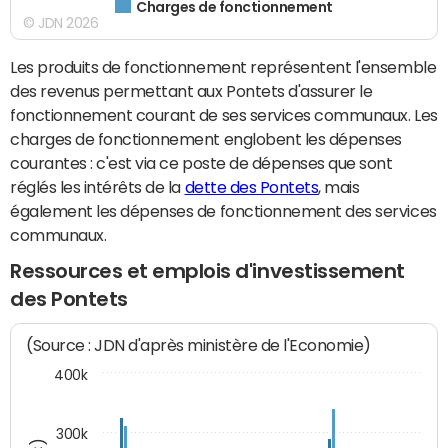
Charges de fonctionnement
© JDN 2026
Les produits de fonctionnement représentent l'ensemble
des revenus permettant aux Pontets d'assurer le
fonctionnement courant de ses services communaux. Les
charges de fonctionnement englobent les dépenses
courantes : c'est via ce poste de dépenses que sont
réglés les intérêts de la
dette des Pontets
, mais
également les dépenses de fonctionnement des services
communaux.
Ressources et emplois d'investissement
des Pontets
(Source : JDN d'après ministère de l'Economie)
400k
300k