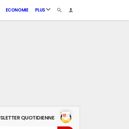
ECONOMIE
PLUS
SLETTER QUOTIDIENNE