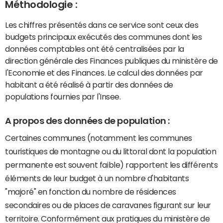
Méthodologie :
Les chiffres présentés dans ce service sont ceux des
budgets principaux exécutés des communes dont les
données comptables ont été centralisées par la
direction générale des Finances publiques du ministère de
l'Economie et des Finances. Le calcul des données par
habitant a été réalisé à partir des données de
populations fournies par l'Insee.
A propos des données de population :
Certaines communes (notamment les communes
touristiques de montagne ou du littoral dont la population
permanente est souvent faible) rapportent les différents
éléments de leur budget à un nombre d'habitants
"majoré" en fonction du nombre de résidences
secondaires ou de places de caravanes figurant sur leur
territoire. Conformément aux pratiques du ministère de