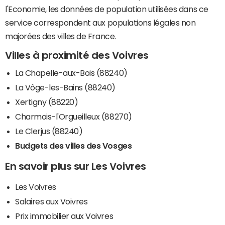
l'Economie, les données de population utilisées dans ce
service correspondent aux populations légales non
majorées des villes de France.
Villes à proximité des Voivres
La Chapelle-aux-Bois (88240)
La Vôge-les-Bains (88240)
Xertigny (88220)
Charmois-l'Orgueilleux (88270)
Le Clerjus (88240)
Budgets des villes des Vosges
En savoir plus sur Les Voivres
Les Voivres
Salaires aux Voivres
Prix immobilier aux Voivres