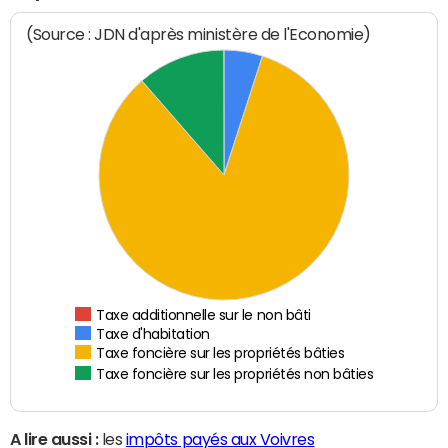
(Source : JDN d'après ministère de l'Economie)
Taxe additionnelle sur le non bâti
Taxe d'habitation
Taxe foncière sur les propriétés bâties
Taxe foncière sur les propriétés non bâties
A lire aussi :
les
impôts payés aux Voivres