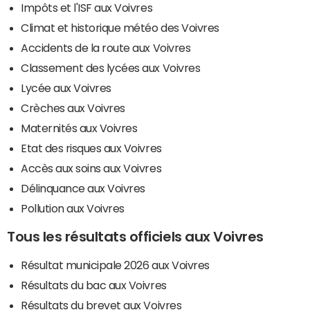
Impôts et l'ISF aux Voivres
Climat et historique météo des Voivres
Accidents de la route aux Voivres
Classement des lycées aux Voivres
Lycée aux Voivres
Crèches aux Voivres
Maternités aux Voivres
Etat des risques aux Voivres
Accès aux soins aux Voivres
Délinquance aux Voivres
Pollution aux Voivres
Tous les résultats officiels aux Voivres
Résultat municipale 2026 aux Voivres
Résultats du bac aux Voivres
Résultats du brevet aux Voivres