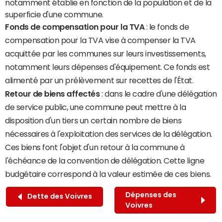
notamment établie en fonction de la population et de la
superficie d'une commune.
Fonds de compensation pour la TVA
: le fonds de
compensation pour la TVA vise à compenser la TVA
acquittée par les communes sur leurs investissements,
notamment leurs dépenses d'équipement. Ce fonds est
alimenté par un prélèvement sur recettes de l'État.
Retour de biens affectés
: dans le cadre d'une délégation
de service public, une commune peut mettre à la
disposition d'un tiers un certain nombre de biens
nécessaires à l'exploitation des services de la délégation.
Ces biens font l'objet d'un retour à la commune à
l'échéance de la convention de délégation. Cette ligne
budgétaire correspond à la valeur estimée de ces biens.
Dépenses des
Dette des Voivres
Voivres