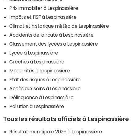
Prix immobilier à Lespinassière
Impôts et l'ISF à Lespinassière
Climat et historique météo de Lespinassière
Accidents de la route à Lespinassière
Classement des lycées à Lespinassière
Lycée à Lespinassière
Crèches à Lespinassière
Maternités à Lespinassière
Etat des risques à Lespinassière
Accès aux soins à Lespinassière
Délinquance à Lespinassière
Pollution à Lespinassière
Tous les résultats officiels à Lespinassière
Résultat municipale 2026 à Lespinassière