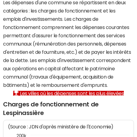
Les dépenses d'une commune se répartissent en deux
catégories : les charges de fonctionnement et les
emplois d'investissements. Les charges de
fonctionnement comprennent les dépenses courantes
permettant d'assurer le fonctionnement des services
communaux (rémunération des personnels, dépenses
d'entretien et de fourniture, etc.) et de payer les intérêts
de la dette. Les emplois d'investissement correspondent
aux opérations en capital affectant le patrimoine
communal (travaux d'équipement, acquisition de
bâtiments) et le remboursement d'emprunts.
Les villes où les dépenses sont les plus élevées
Charges de fonctionnement de
Lespinassière
(Source : JDN d'après ministère de l'Economie)
200k