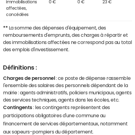
Immobilisations
0 €
0 €
23 €
affectées,
concédées
**
La somme des dépenses d'équipement, des
remboursements d'emprunts, des charges à répartir et
des immobilisations affectées ne correspond pas au total
des emplois d'investissement.
Définitions :
Charges de personnel
: ce poste de dépense rassemble
l'ensemble des salaires des personnels dépendant de la
mairie : agents administratifs, policiers municipaux, agents
des services techniques, agents dans les écoles, etc.
Contingents
: les contingents représentent des
participations obligatoires d'une commune au
financement de services départementaux, notamment
aux sapeurs-pompiers du département.