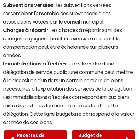
Subventions versées
: les subventions versées
rassemblent l'ensemble des subventions à des
associations votées par le conseil municipal.
Charges à répartir
: les charges à répartir sont des
charges engagées durant un exercice mais dont la
compensation peut être échelonnée sur plusieurs
années.
Immobilisations affectées
: dans le cadre d'une
délégation de service public, une commune peut mettre
à la disposition d'un tiers un certain nombre de biens
nécessaires à l'exploitation des services de la délégation.
Les immobilisations affectées correspondent aux biens
mis à dispositions d'un tiers dans le cadre de cette
délégation. Cette ligne budgétaire correspond à la valeur
estimée de ces biens.
Recettes de
Budget de