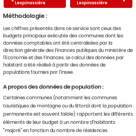
Lespinassière
Lespinassière
Méthodologie :
Les chiffres présentés dans ce service sont ceux des
budgets principaux exécutés des communes dont les
données comptables ont été centralisées par la
direction générale des Finances publiques du ministère de
l'Economie et des Finances. Le calcul des données par
habitant a été réalisé à partir des données de
populations fournies par l'Insee.
A propos des données de population :
Certaines communes (notamment les communes
touristiques de montagne ou du littoral dont la population
permanente est souvent faible) rapportent les différents
éléments de leur budget à un nombre d'habitants
"majoré" en fonction du nombre de résidences