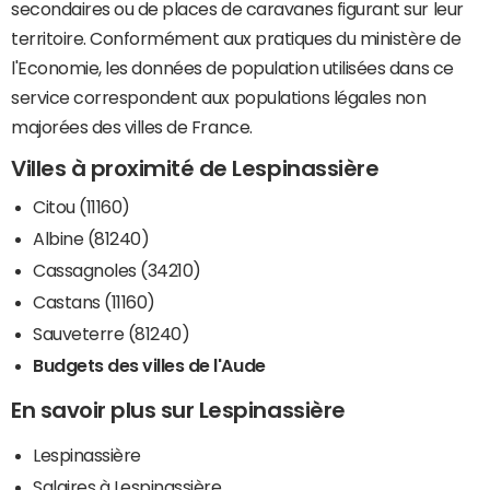
secondaires ou de places de caravanes figurant sur leur
territoire. Conformément aux pratiques du ministère de
l'Economie, les données de population utilisées dans ce
service correspondent aux populations légales non
majorées des villes de France.
Villes à proximité de Lespinassière
Citou (11160)
Albine (81240)
Cassagnoles (34210)
Castans (11160)
Sauveterre (81240)
Budgets des villes de l'Aude
En savoir plus sur Lespinassière
Lespinassière
Salaires à Lespinassière