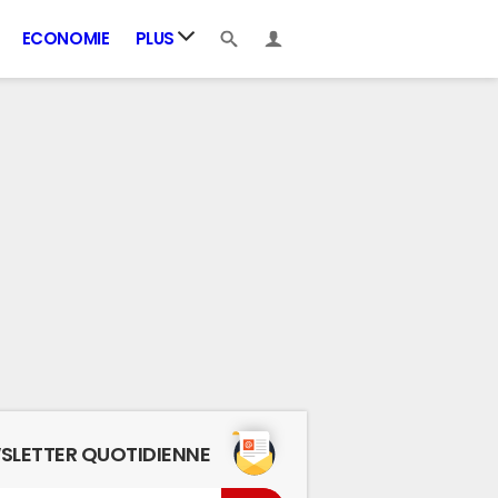
ECONOMIE
PLUS
SLETTER QUOTIDIENNE