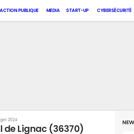
ACTION PUBLIQUE
MEDIA
START-UP
CYBERSÉCURITÉ
get 2024
NEW
 de Lignac (36370)