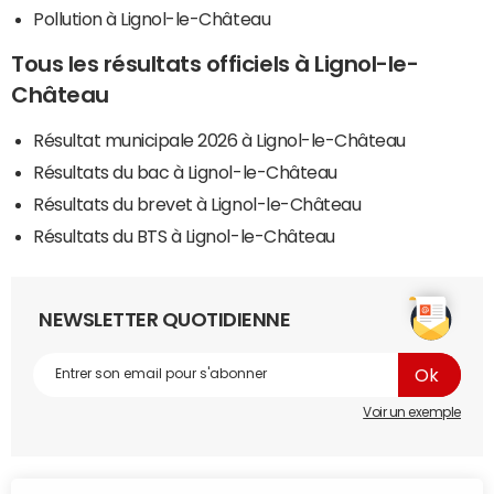
Pollution à Lignol-le-Château
Tous les résultats officiels à Lignol-le-
Château
Résultat municipale 2026 à Lignol-le-Château
Résultats du bac à Lignol-le-Château
Résultats du brevet à Lignol-le-Château
Résultats du BTS à Lignol-le-Château
NEWSLETTER QUOTIDIENNE
Voir un exemple