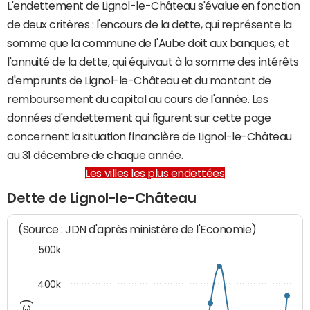
L'endettement de Lignol-le-Château s'évalue en fonction
de deux critères : l'encours de la dette, qui représente la
somme que la commune de l'Aube doit aux banques, et
l'annuité de la dette, qui équivaut à la somme des intérêts
d'emprunts de Lignol-le-Château et du montant de
remboursement du capital au cours de l'année. Les
données d'endettement qui figurent sur cette page
concernent la situation financière de Lignol-le-Château
au 31 décembre de chaque année.
Les villes les plus endettées
Dette de Lignol-le-Château
(Source : JDN d'après ministère de l'Economie)
500k
400k