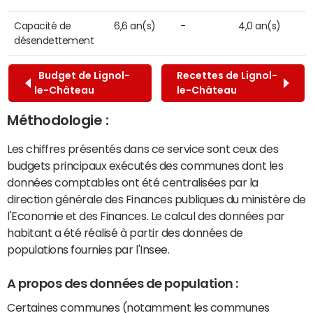
Capacité de
6,6 an(s)
-
4,0 an(s)
désendettement
Budget de Lignol-
Recettes de Lignol-
le-Château
le-Château
Méthodologie :
Les chiffres présentés dans ce service sont ceux des
budgets principaux exécutés des communes dont les
données comptables ont été centralisées par la
direction générale des Finances publiques du ministère de
l'Economie et des Finances. Le calcul des données par
habitant a été réalisé à partir des données de
populations fournies par l'Insee.
A propos des données de population :
Certaines communes (notamment les communes