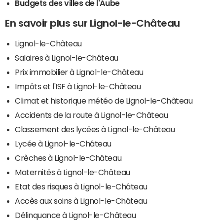
Budgets des villes de l'Aube
En savoir plus sur Lignol-le-Château
Lignol-le-Château
Salaires à Lignol-le-Château
Prix immobilier à Lignol-le-Château
Impôts et l'ISF à Lignol-le-Château
Climat et historique météo de Lignol-le-Château
Accidents de la route à Lignol-le-Château
Classement des lycées à Lignol-le-Château
Lycée à Lignol-le-Château
Crèches à Lignol-le-Château
Maternités à Lignol-le-Château
Etat des risques à Lignol-le-Château
Accès aux soins à Lignol-le-Château
Délinquance à Lignol-le-Château