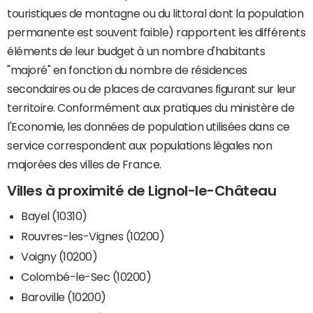
touristiques de montagne ou du littoral dont la population
permanente est souvent faible) rapportent les différents
éléments de leur budget à un nombre d'habitants
"majoré" en fonction du nombre de résidences
secondaires ou de places de caravanes figurant sur leur
territoire. Conformément aux pratiques du ministère de
l'Economie, les données de population utilisées dans ce
service correspondent aux populations légales non
majorées des villes de France.
Villes à proximité de Lignol-le-Château
Bayel (10310)
Rouvres-les-Vignes (10200)
Voigny (10200)
Colombé-le-Sec (10200)
Baroville (10200)