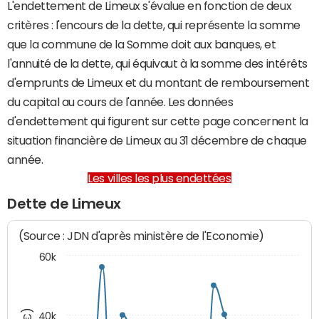
L'endettement de Limeux s'évalue en fonction de deux
critères : l'encours de la dette, qui représente la somme
que la commune de la Somme doit aux banques, et
l'annuité de la dette, qui équivaut à la somme des intérêts
d'emprunts de Limeux et du montant de remboursement
du capital au cours de l'année. Les données
d'endettement qui figurent sur cette page concernent la
situation financière de Limeux au 31 décembre de chaque
année.
Les villes les plus endettées
Dette de Limeux
(Source : JDN d'après ministère de l'Economie)
60k
40k