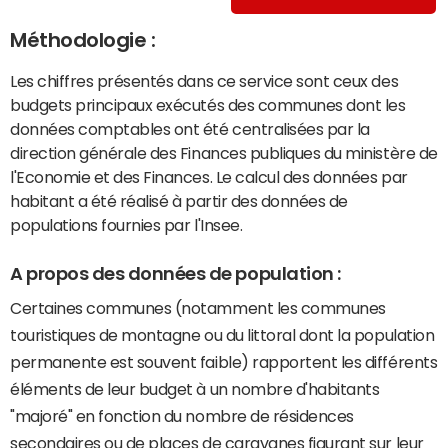
Méthodologie :
Les chiffres présentés dans ce service sont ceux des
budgets principaux exécutés des communes dont les
données comptables ont été centralisées par la
direction générale des Finances publiques du ministère de
l'Economie et des Finances. Le calcul des données par
habitant a été réalisé à partir des données de
populations fournies par l'Insee.
A propos des données de population :
Certaines communes (notamment les communes
touristiques de montagne ou du littoral dont la population
permanente est souvent faible) rapportent les différents
éléments de leur budget à un nombre d'habitants
"majoré" en fonction du nombre de résidences
secondaires ou de places de caravanes figurant sur leur