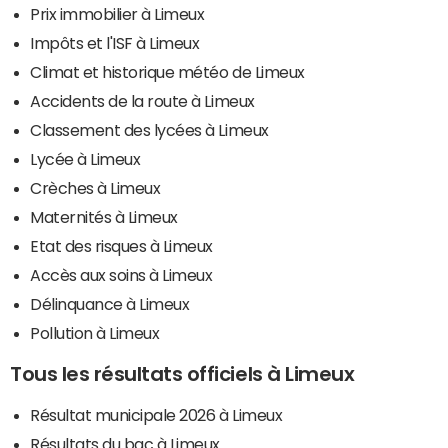
Prix immobilier à Limeux
Impôts et l'ISF à Limeux
Climat et historique météo de Limeux
Accidents de la route à Limeux
Classement des lycées à Limeux
Lycée à Limeux
Crèches à Limeux
Maternités à Limeux
Etat des risques à Limeux
Accès aux soins à Limeux
Délinquance à Limeux
Pollution à Limeux
Tous les résultats officiels à Limeux
Résultat municipale 2026 à Limeux
Résultats du bac à Limeux