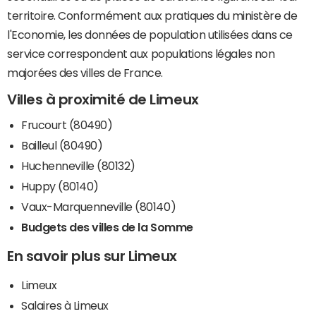
territoire. Conformément aux pratiques du ministère de
l'Economie, les données de population utilisées dans ce
service correspondent aux populations légales non
majorées des villes de France.
Villes à proximité de Limeux
Frucourt (80490)
Bailleul (80490)
Huchenneville (80132)
Huppy (80140)
Vaux-Marquenneville (80140)
Budgets des villes de la Somme
En savoir plus sur Limeux
Limeux
Salaires à Limeux