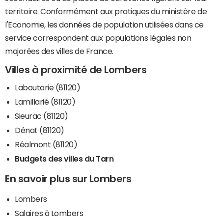
territoire. Conformément aux pratiques du ministère de
l'Economie, les données de population utilisées dans ce
service correspondent aux populations légales non
majorées des villes de France.
Villes à proximité de Lombers
Laboutarie (81120)
Lamillarié (81120)
Sieurac (81120)
Dénat (81120)
Réalmont (81120)
Budgets des villes du Tarn
En savoir plus sur Lombers
Lombers
Salaires à Lombers