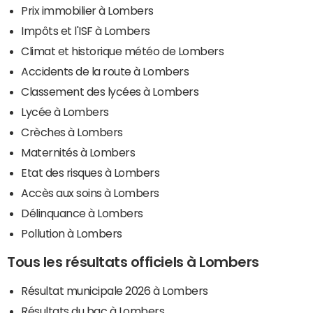
Prix immobilier à Lombers
Impôts et l'ISF à Lombers
Climat et historique météo de Lombers
Accidents de la route à Lombers
Classement des lycées à Lombers
Lycée à Lombers
Crèches à Lombers
Maternités à Lombers
Etat des risques à Lombers
Accès aux soins à Lombers
Délinquance à Lombers
Pollution à Lombers
Tous les résultats officiels à Lombers
Résultat municipale 2026 à Lombers
Résultats du bac à Lombers