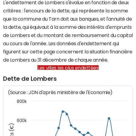
L'endettement de Lombers s'évalue en fonction de deux
critères : l'encours de la dette, qui représente la somme
que la commune du Tarn doit aux banques, et l'annuité de
la dette, qui équivaut à la somme des intérêts d'emprunts
de Lombers et du montant de remboursement du capital
au cours de l'année. Les données d'endettement qui
figurent sur cette page concernent la situation financière
de Lombers au 31 décembre de chaque année.
Les villes les plus endettées
Dette de Lombers
(Source : JDN d'après ministère de l'Economie)
800k
600k