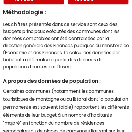
Méthodologie :
Les chiffres présentés dans ce service sont ceux des
budgets principaux exécutés des communes dont les
données comptables ont été centralisées par la
direction générale des Finances publiques du ministère de
l'Economie et des Finances. Le calcul des données par
habitant a été réalisé à partir des données de
populations fournies par l'Insee.
A propos des données de population :
Certaines communes (notamment les communes
touristiques de montagne ou du littoral dont la population
permanente est souvent faible) rapportent les différents
éléments de leur budget à un nombre d'habitants
"majoré" en fonction du nombre de résidences
secondaires ou de places de caravanes figurant sur leur