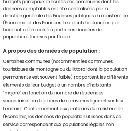
budgets principaux exécutés des communes dont les
données comptables ont été centralisées par la
direction générale des Finances publiques du ministère de
l'Economie et des Finances. Le calcul des données par
habitant a été réalisé à partir des données de
populations fournies par l'Insee.
A propos des données de population :
Certaines communes (notamment les communes
touristiques de montagne ou du littoral dont la population
permanente est souvent faible) rapportent les différents
éléments de leur budget à un nombre d'habitants
"majoré" en fonction du nombre de résidences
secondaires ou de places de caravanes figurant sur leur
territoire. Conformément aux pratiques du ministère de
l'Economie, les données de population utilisées dans ce
service correspondent aux populations légales non