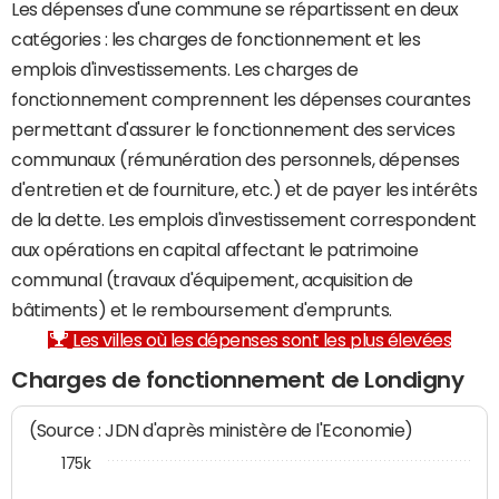
Les dépenses d'une commune se répartissent en deux
catégories : les charges de fonctionnement et les
emplois d'investissements. Les charges de
fonctionnement comprennent les dépenses courantes
permettant d'assurer le fonctionnement des services
communaux (rémunération des personnels, dépenses
d'entretien et de fourniture, etc.) et de payer les intérêts
de la dette. Les emplois d'investissement correspondent
aux opérations en capital affectant le patrimoine
communal (travaux d'équipement, acquisition de
bâtiments) et le remboursement d'emprunts.
Les villes où les dépenses sont les plus élevées
Charges de fonctionnement de Londigny
(Source : JDN d'après ministère de l'Economie)
175k