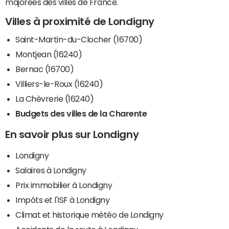
majorées des villes de France.
Villes à proximité de Londigny
Saint-Martin-du-Clocher (16700)
Montjean (16240)
Bernac (16700)
Villiers-le-Roux (16240)
La Chèvrerie (16240)
Budgets des villes de la Charente
En savoir plus sur Londigny
Londigny
Salaires à Londigny
Prix immobilier à Londigny
Impôts et l'ISF à Londigny
Climat et historique météo de Londigny