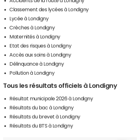
Accidents de la route à Londigny
Classement des lycées à Londigny
Lycée à Londigny
Crèches à Londigny
Maternités à Londigny
Etat des risques à Londigny
Accès aux soins à Londigny
Délinquance à Londigny
Pollution à Londigny
Tous les résultats officiels à Londigny
Résultat municipale 2026 à Londigny
Résultats du bac à Londigny
Résultats du brevet à Londigny
Résultats du BTS à Londigny