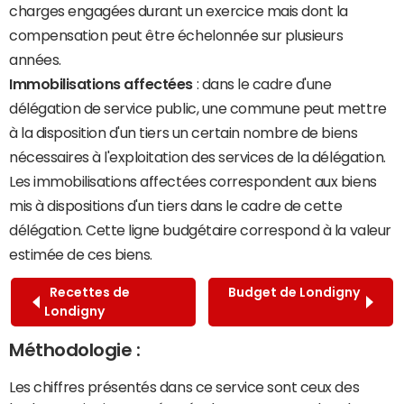
charges engagées durant un exercice mais dont la
compensation peut être échelonnée sur plusieurs
années.
Immobilisations affectées
: dans le cadre d'une
délégation de service public, une commune peut mettre
à la disposition d'un tiers un certain nombre de biens
nécessaires à l'exploitation des services de la délégation.
Les immobilisations affectées correspondent aux biens
mis à dispositions d'un tiers dans le cadre de cette
délégation. Cette ligne budgétaire correspond à la valeur
estimée de ces biens.
Recettes de
Budget de Londigny
Londigny
Méthodologie :
Les chiffres présentés dans ce service sont ceux des