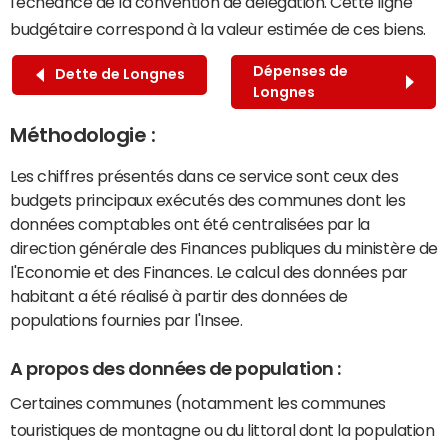
l'échéance de la convention de délégation. Cette ligne
budgétaire correspond à la valeur estimée de ces biens.
Dépenses de
Dette de Longnes
Longnes
Méthodologie :
Les chiffres présentés dans ce service sont ceux des
budgets principaux exécutés des communes dont les
données comptables ont été centralisées par la
direction générale des Finances publiques du ministère de
l'Economie et des Finances. Le calcul des données par
habitant a été réalisé à partir des données de
populations fournies par l'Insee.
A propos des données de population :
Certaines communes (notamment les communes
touristiques de montagne ou du littoral dont la population