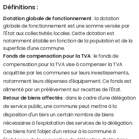
Définitions :
Dotation globale de fonctionnement
: la dotation
globale de fonctionnement est une somme versée par
l'État aux collectivités locales. Cette dotation est
notamment établie en fonction de la population et de la
superficie d'une commune.
Fonds de compensation pour la TVA
: le fonds de
compensation pour la TVA vise à compenser la TVA
acquittée par les communes sur leurs investissements,
notamment leurs dépenses d'équipement. Ce fonds est
alimenté par un prélèvement sur recettes de l'État.
Retour de biens affectés
: dans le cadre d'une délégation
de service public, une commune peut mettre à la
disposition d'un tiers un certain nombre de biens
nécessaires à l'exploitation des services de la délégation.
Ces biens font l'objet d'un retour à la commune à