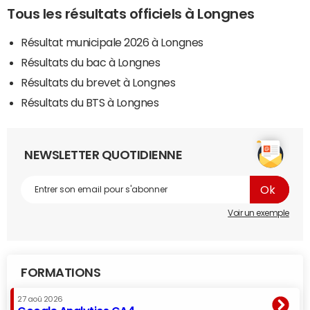
Tous les résultats officiels à Longnes
Résultat municipale 2026 à Longnes
Résultats du bac à Longnes
Résultats du brevet à Longnes
Résultats du BTS à Longnes
NEWSLETTER QUOTIDIENNE
Voir un exemple
FORMATIONS
27 aoû 2026