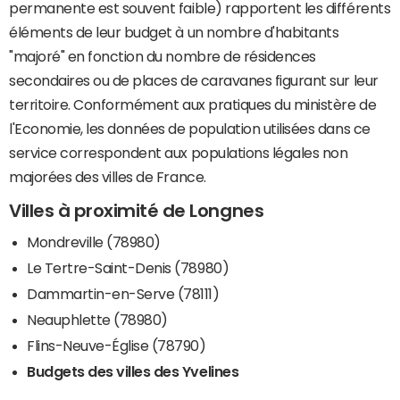
permanente est souvent faible) rapportent les différents
éléments de leur budget à un nombre d'habitants
"majoré" en fonction du nombre de résidences
secondaires ou de places de caravanes figurant sur leur
territoire. Conformément aux pratiques du ministère de
l'Economie, les données de population utilisées dans ce
service correspondent aux populations légales non
majorées des villes de France.
Villes à proximité de Longnes
Mondreville (78980)
Le Tertre-Saint-Denis (78980)
Dammartin-en-Serve (78111)
Neauphlette (78980)
Flins-Neuve-Église (78790)
Budgets des villes des Yvelines