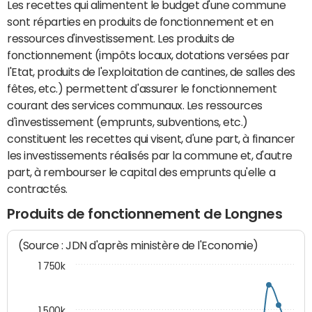
Les recettes qui alimentent le budget d'une commune
sont réparties en produits de fonctionnement et en
ressources d'investissement. Les produits de
fonctionnement (impôts locaux, dotations versées par
l'Etat, produits de l'exploitation de cantines, de salles des
fêtes, etc.) permettent d'assurer le fonctionnement
courant des services communaux. Les ressources
d'investissement (emprunts, subventions, etc.)
constituent les recettes qui visent, d'une part, à financer
les investissements réalisés par la commune et, d'autre
part, à rembourser le capital des emprunts qu'elle a
contractés.
Produits de fonctionnement de Longnes
(Source : JDN d'après ministère de l'Economie)
1 750k
1 500k