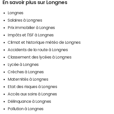
En savoir plus sur Longnes
Longnes
Salaires à Longnes
Prix immobilier à Longnes
Impôts et l'ISF à Longnes
Climat et historique météo de Longnes
Accidents de la route à Longnes
Classement des lycées à Longnes
Lycée à Longnes
Crèches à Longnes
Maternités à Longnes
Etat des risques à Longnes
Accès aux soins à Longnes
Délinquance à Longnes
Pollution à Longnes