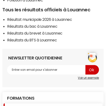
Pollution à Louannec
Tous les résultats officiels à Louannec
Résultat municipale 2026 à Louannec
Résultats du bac à Louannec
Résultats du brevet à Louannec
Résultats du BTS à Louannec
NEWSLETTER QUOTIDIENNE
Voir un exemple
FORMATIONS