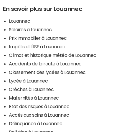
En savoir plus sur Louannec
Louannec
Salaires à Louannec
Prix immobilier à Louannec
Impôts et l'ISF à Louannec
Climat et historique météo de Louannec
Accidents de la route à Louannec
Classement des lycées à Louannec
Lycée à Louannec
Crèches à Louannec
Maternités à Louannec
Etat des risques à Louannec
Accès aux soins à Louannec
Délinquance à Louannec