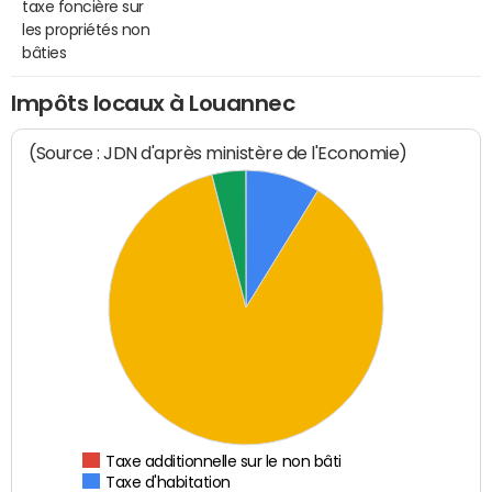
taxe foncière sur
les propriétés non
bâties
Impôts locaux à Louannec
(Source : JDN d'après ministère de l'Economie)
Taxe additionnelle sur le non bâti
Taxe d'habitation