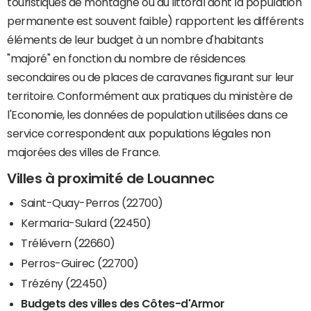
touristiques de montagne ou du littoral dont la population
permanente est souvent faible) rapportent les différents
éléments de leur budget à un nombre d'habitants
"majoré" en fonction du nombre de résidences
secondaires ou de places de caravanes figurant sur leur
territoire. Conformément aux pratiques du ministère de
l'Economie, les données de population utilisées dans ce
service correspondent aux populations légales non
majorées des villes de France.
Villes à proximité de Louannec
Saint-Quay-Perros (22700)
Kermaria-Sulard (22450)
Trélévern (22660)
Perros-Guirec (22700)
Trézény (22450)
Budgets des villes des Côtes-d'Armor