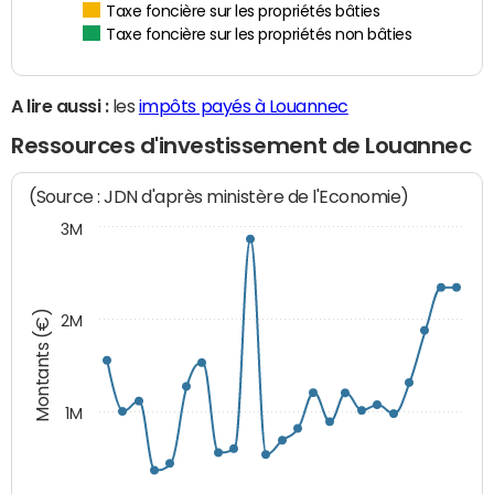
Taxe foncière sur les propriétés bâties
Taxe foncière sur les propriétés non bâties
A lire aussi :
les
impôts payés à Louannec
Ressources d'investissement de Louannec
(Source : JDN d'après ministère de l'Economie)
3M
Montants (€)
2M
1M