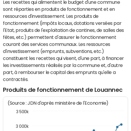
Les recettes qui alimentent le budget d'une commune
sont réparties en produits de fonctionnement et en
ressources d'investissement. Les produits de
fonctionnement (impôts locaux, dotations versées par
l'Etat, produits de l'exploitation de cantines, de salles des
fêtes, etc.) permettent d'assurer le fonctionnement
courant des services communaux. Les ressources
d'investissement (emprunts, subventions, etc.)
constituent les recettes qui visent, d'une part, à financer
les investissements réalisés par la commune et, d'autre
part, à rembourser le capital des emprunts qu'elle a
contractés.
Produits de fonctionnement de Louannec
(Source : JDN d'après ministère de l'Economie)
3 500k
3 000k