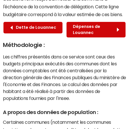
l'échéance de la convention de délégation. Cette ligne
budgétaire correspond à la valeur estimée de ces biens.
Dépenses de
Dette de Louannec
Louannec
Méthodologie :
Les chiffres présentés dans ce service sont ceux des
budgets principaux exécutés des communes dont les
données comptables ont été centralisées par la
direction générale des Finances publiques du ministère de
l'Economie et des Finances. Le calcul des données par
habitant a été réalisé à partir des données de
populations fournies par l'Insee.
A propos des données de population :
Certaines communes (notamment les communes