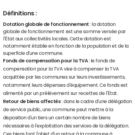
Définitions :
Dotation globale de fonctionnement
: la dotation
globale de fonctionnement est une somme versée par
l'État aux collectivités locales. Cette dotation est
notamment établie en fonction de la population et de la
superficie d'une commune.
Fonds de compensation pour la TVA
: le fonds de
compensation pour la TVA vise à compenser la TVA
acquittée par les communes sur leurs investissements,
notamment leurs dépenses d'équipement. Ce fonds est
alimenté par un prélèvement sur recettes de l'État.
Retour de biens affectés
: dans le cadre d'une délégation
de service public, une commune peut mettre à la
disposition d'un tiers un certain nombre de biens
nécessaires à l'exploitation des services de la délégation.
Ces biens font l'objet d'un retour à la commune à