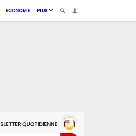
ECONOMIE
PLUS
SLETTER QUOTIDIENNE