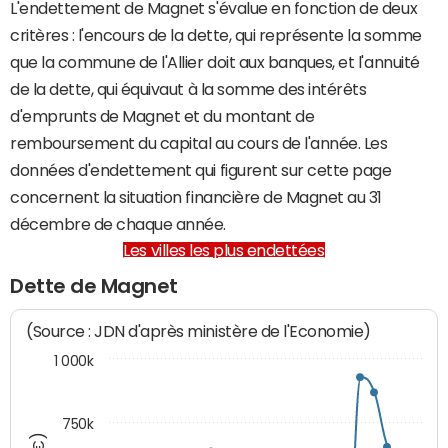
L'endettement de Magnet s'évalue en fonction de deux
critères : l'encours de la dette, qui représente la somme
que la commune de l'Allier doit aux banques, et l'annuité
de la dette, qui équivaut à la somme des intérêts
d'emprunts de Magnet et du montant de
remboursement du capital au cours de l'année. Les
données d'endettement qui figurent sur cette page
concernent la situation financière de Magnet au 31
décembre de chaque année.
Les villes les plus endettées
Dette de Magnet
(Source : JDN d'après ministère de l'Economie)
1 000k
750k