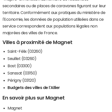
secondaires ou de places de caravanes figurant sur leur
territoire. Conformément aux pratiques du ministère de
l'Economie, les données de population utilisées dans ce
service correspondent aux populations légales non
majorées des villes de France.
Villes à proximité de Magnet
Saint-Félix (03260)
Seuillet (03260)
Bost (03300)
Sanssat (03150)
Périgny (03120)
Budgets des villes de l'Allier
En savoir plus sur Magnet
Magnet