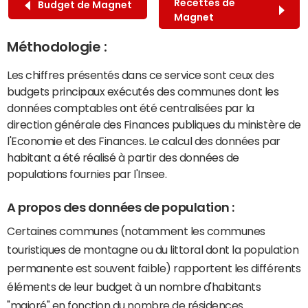
Recettes de
Budget de Magnet
Magnet
Méthodologie :
Les chiffres présentés dans ce service sont ceux des
budgets principaux exécutés des communes dont les
données comptables ont été centralisées par la
direction générale des Finances publiques du ministère de
l'Economie et des Finances. Le calcul des données par
habitant a été réalisé à partir des données de
populations fournies par l'Insee.
A propos des données de population :
Certaines communes (notamment les communes
touristiques de montagne ou du littoral dont la population
permanente est souvent faible) rapportent les différents
éléments de leur budget à un nombre d'habitants
"majoré" en fonction du nombre de résidences