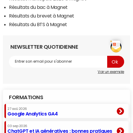
Résultats du bac à Magnet
Résultats du brevet à Magnet
Résultats du BTS à Magnet
NEWSLETTER QUOTIDIENNE
Voir un exemple
FORMATIONS
27 aoû 2026
Google Analytics GA4
03 sep 2026
ChatGPT et IA génératives : bonnes pratiques