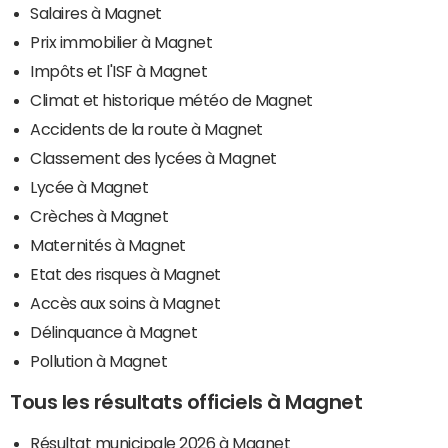
Salaires à Magnet
Prix immobilier à Magnet
Impôts et l'ISF à Magnet
Climat et historique météo de Magnet
Accidents de la route à Magnet
Classement des lycées à Magnet
Lycée à Magnet
Crèches à Magnet
Maternités à Magnet
Etat des risques à Magnet
Accès aux soins à Magnet
Délinquance à Magnet
Pollution à Magnet
Tous les résultats officiels à Magnet
Résultat municipale 2026 à Magnet