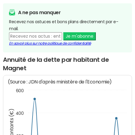
A ne pas manquer
Recevez nos astuces et bons plans directement par e-
mail.
Je m'abonne
En savoir plus sur notre politique de confidentialité
Annuité de la dette par habitant de
Magnet
(Source : JDN d'après ministère de l'Economie)
600
Montants (€)
400