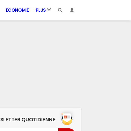
ECONOMIE
PLUS
SLETTER QUOTIDIENNE