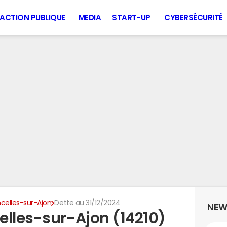
ACTION PUBLIQUE
MEDIA
START-UP
CYBERSÉCURITÉ
celles-sur-Ajon
Dette au 31/12/2024
NEW
elles-sur-Ajon (14210)