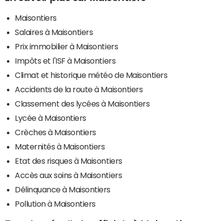
Maisontiers
Salaires à Maisontiers
Prix immobilier à Maisontiers
Impôts et l'ISF à Maisontiers
Climat et historique météo de Maisontiers
Accidents de la route à Maisontiers
Classement des lycées à Maisontiers
Lycée à Maisontiers
Crèches à Maisontiers
Maternités à Maisontiers
Etat des risques à Maisontiers
Accès aux soins à Maisontiers
Délinquance à Maisontiers
Pollution à Maisontiers