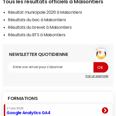
Tous les résultats officiels à Maisontiers
Résultat municipale 2026 à Maisontiers
Résultats du bac à Maisontiers
Résultats du brevet à Maisontiers
Résultats du BTS à Maisontiers
NEWSLETTER QUOTIDIENNE
Voir un exemple
FORMATIONS
27 aoû 2026
Google Analytics GA4