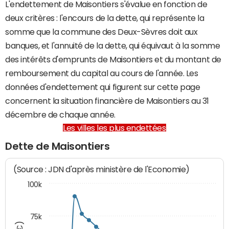
L'endettement de Maisontiers s'évalue en fonction de
deux critères : l'encours de la dette, qui représente la
somme que la commune des Deux-Sèvres doit aux
banques, et l'annuité de la dette, qui équivaut à la somme
des intérêts d'emprunts de Maisontiers et du montant de
remboursement du capital au cours de l'année. Les
données d'endettement qui figurent sur cette page
concernent la situation financière de Maisontiers au 31
décembre de chaque année.
Les villes les plus endettées
Dette de Maisontiers
(Source : JDN d'après ministère de l'Economie)
100k
75k