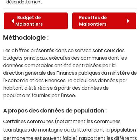
désendettement
Budget de
Recettes de
Maisontiers
Maisontiers
Méthodologie :
Les chiffres présentés dans ce service sont ceux des
budgets principaux exécutés des communes dont les
données comptables ont été centralisées par la
direction générale des Finances publiques du ministère de
l'Economie et des Finances. Le calcul des données par
habitant a été réalisé à partir des données de
populations fournies par l'Insee.
A propos des données de population :
Certaines communes (notamment les communes
touristiques de montagne ou du littoral dont la population
permanente est souvent faible) rapportent les différents