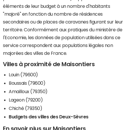
éléments de leur budget à un nombre d'habitants
"majoré" en fonction du nombre de résidences
secondaires ou de places de caravanes figurant sur leur
territoire. Conformément aux pratiques du ministère de
l'Economie, les données de population utilisées dans ce
service correspondent aux populations légales non
majorées des villes de France.
Villes à proximité de Maisontiers
Louin (79600)
Boussais (79600)
Amailloux (79350)
Lageon (79200)
Chiché (79350)
Budgets des villes des Deux-Sèvres
En savoir plus sur Maisontiers