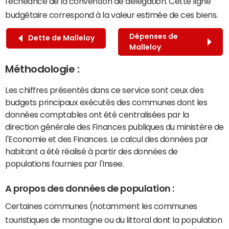
l'échéance de la convention de délégation. Cette ligne
budgétaire correspond à la valeur estimée de ces biens.
Dépenses de
Dette de Malleloy
Malleloy
Méthodologie :
Les chiffres présentés dans ce service sont ceux des
budgets principaux exécutés des communes dont les
données comptables ont été centralisées par la
direction générale des Finances publiques du ministère de
l'Economie et des Finances. Le calcul des données par
habitant a été réalisé à partir des données de
populations fournies par l'Insee.
A propos des données de population :
Certaines communes (notamment les communes
touristiques de montagne ou du littoral dont la population