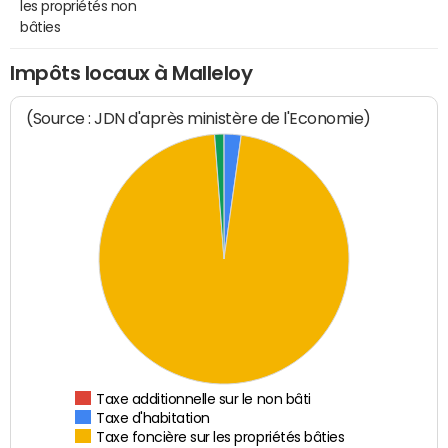
les propriétés non
bâties
Impôts locaux à Malleloy
(Source : JDN d'après ministère de l'Economie)
Taxe additionnelle sur le non bâti
Taxe d'habitation
Taxe foncière sur les propriétés bâties