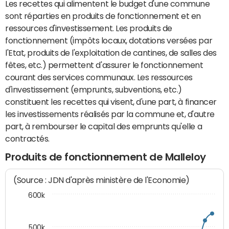
Les recettes qui alimentent le budget d'une commune
sont réparties en produits de fonctionnement et en
ressources d'investissement. Les produits de
fonctionnement (impôts locaux, dotations versées par
l'Etat, produits de l'exploitation de cantines, de salles des
fêtes, etc.) permettent d'assurer le fonctionnement
courant des services communaux. Les ressources
d'investissement (emprunts, subventions, etc.)
constituent les recettes qui visent, d'une part, à financer
les investissements réalisés par la commune et, d'autre
part, à rembourser le capital des emprunts qu'elle a
contractés.
Produits de fonctionnement de Malleloy
(Source : JDN d'après ministère de l'Economie)
600k
500k