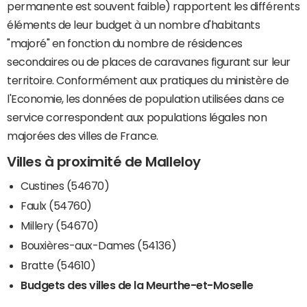
permanente est souvent faible) rapportent les différents
éléments de leur budget à un nombre d'habitants
"majoré" en fonction du nombre de résidences
secondaires ou de places de caravanes figurant sur leur
territoire. Conformément aux pratiques du ministère de
l'Economie, les données de population utilisées dans ce
service correspondent aux populations légales non
majorées des villes de France.
Villes à proximité de Malleloy
Custines (54670)
Faulx (54760)
Millery (54670)
Bouxières-aux-Dames (54136)
Bratte (54610)
Budgets des villes de la Meurthe-et-Moselle