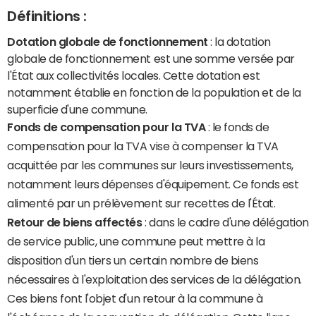
Définitions :
Dotation globale de fonctionnement
: la dotation
globale de fonctionnement est une somme versée par
l'État aux collectivités locales. Cette dotation est
notamment établie en fonction de la population et de la
superficie d'une commune.
Fonds de compensation pour la TVA
: le fonds de
compensation pour la TVA vise à compenser la TVA
acquittée par les communes sur leurs investissements,
notamment leurs dépenses d'équipement. Ce fonds est
alimenté par un prélèvement sur recettes de l'État.
Retour de biens affectés
: dans le cadre d'une délégation
de service public, une commune peut mettre à la
disposition d'un tiers un certain nombre de biens
nécessaires à l'exploitation des services de la délégation.
Ces biens font l'objet d'un retour à la commune à