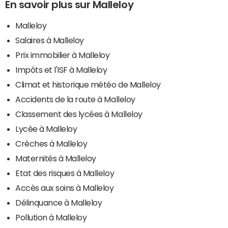
En savoir plus sur Malleloy
Malleloy
Salaires à Malleloy
Prix immobilier à Malleloy
Impôts et l'ISF à Malleloy
Climat et historique météo de Malleloy
Accidents de la route à Malleloy
Classement des lycées à Malleloy
Lycée à Malleloy
Crèches à Malleloy
Maternités à Malleloy
Etat des risques à Malleloy
Accès aux soins à Malleloy
Délinquance à Malleloy
Pollution à Malleloy