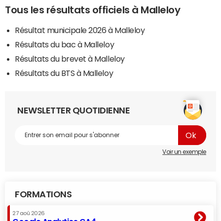
Tous les résultats officiels à Malleloy
Résultat municipale 2026 à Malleloy
Résultats du bac à Malleloy
Résultats du brevet à Malleloy
Résultats du BTS à Malleloy
NEWSLETTER QUOTIDIENNE
Voir un exemple
FORMATIONS
27 aoû 2026