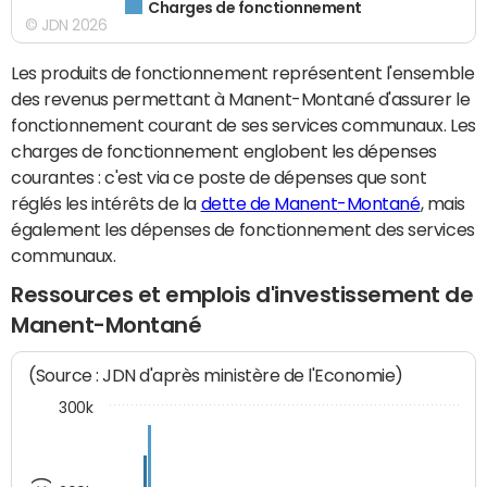
Charges de fonctionnement
© JDN 2026
Les produits de fonctionnement représentent l'ensemble
des revenus permettant à Manent-Montané d'assurer le
fonctionnement courant de ses services communaux. Les
charges de fonctionnement englobent les dépenses
courantes : c'est via ce poste de dépenses que sont
réglés les intérêts de la
dette de Manent-Montané
, mais
également les dépenses de fonctionnement des services
communaux.
Ressources et emplois d'investissement de
Manent-Montané
(Source : JDN d'après ministère de l'Economie)
300k