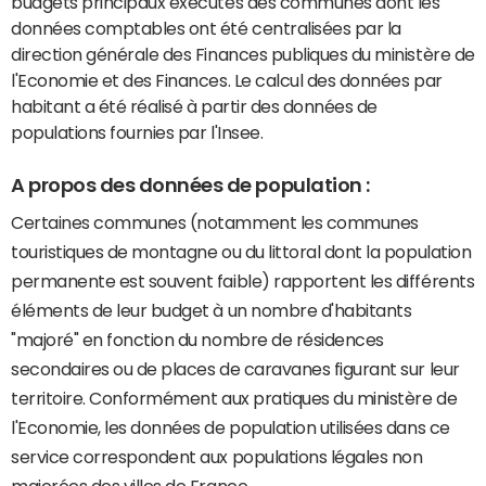
budgets principaux exécutés des communes dont les
données comptables ont été centralisées par la
direction générale des Finances publiques du ministère de
l'Economie et des Finances. Le calcul des données par
habitant a été réalisé à partir des données de
populations fournies par l'Insee.
A propos des données de population :
Certaines communes (notamment les communes
touristiques de montagne ou du littoral dont la population
permanente est souvent faible) rapportent les différents
éléments de leur budget à un nombre d'habitants
"majoré" en fonction du nombre de résidences
secondaires ou de places de caravanes figurant sur leur
territoire. Conformément aux pratiques du ministère de
l'Economie, les données de population utilisées dans ce
service correspondent aux populations légales non