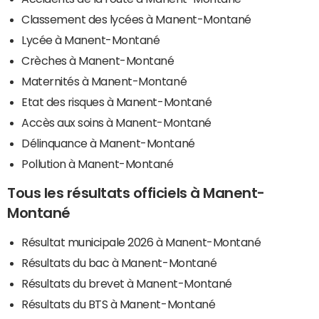
Classement des lycées à Manent-Montané
Lycée à Manent-Montané
Crèches à Manent-Montané
Maternités à Manent-Montané
Etat des risques à Manent-Montané
Accès aux soins à Manent-Montané
Délinquance à Manent-Montané
Pollution à Manent-Montané
Tous les résultats officiels à Manent-
Montané
Résultat municipale 2026 à Manent-Montané
Résultats du bac à Manent-Montané
Résultats du brevet à Manent-Montané
Résultats du BTS à Manent-Montané