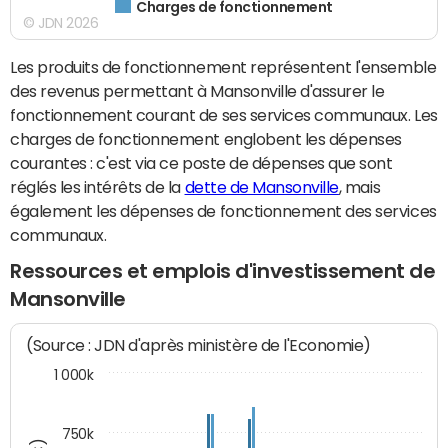
Charges de fonctionnement
© JDN 2026
Les produits de fonctionnement représentent l'ensemble
des revenus permettant à Mansonville d'assurer le
fonctionnement courant de ses services communaux. Les
charges de fonctionnement englobent les dépenses
courantes : c'est via ce poste de dépenses que sont
réglés les intérêts de la
dette de Mansonville
, mais
également les dépenses de fonctionnement des services
communaux.
Ressources et emplois d'investissement de
Mansonville
(Source : JDN d'après ministère de l'Economie)
1 000k
750k