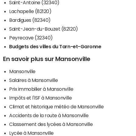
Saint-Antoine (32340)
Lachapelle (82120)
Bardigues (82340)
Saint-Jean-du-Bouzet (82120)
Peyrecave (32340)
Budgets des villes du Tarn-et-Garonne
En savoir plus sur Mansonville
Mansonville
Salaires à Mansonville
Prix immobilier à Mansonville
Impôts et l'ISF à Mansonville
Climat et historique météo de Mansonville
Accidents de la route à Mansonville
Classement des lycées à Mansonville
Lycée à Mansonville