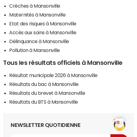
Crèches à Mansonville
Maternités à Mansonville
Etat des risques à Mansonville
Accès aux soins à Mansonville
Délinquance à Mansonville
Pollution à Mansonville
Tous les résultats officiels à Mansonville
Résultat municipale 2026 à Mansonville
Résultats du bac à Mansonville
Résultats du brevet à Mansonville
Résultats du BTS à Mansonville
NEWSLETTER QUOTIDIENNE