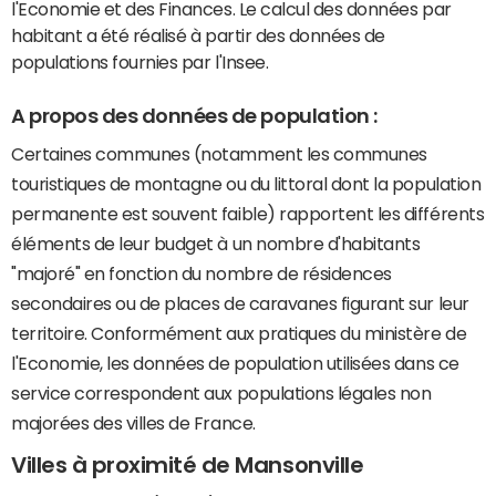
l'Economie et des Finances. Le calcul des données par
habitant a été réalisé à partir des données de
populations fournies par l'Insee.
A propos des données de population :
Certaines communes (notamment les communes
touristiques de montagne ou du littoral dont la population
permanente est souvent faible) rapportent les différents
éléments de leur budget à un nombre d'habitants
"majoré" en fonction du nombre de résidences
secondaires ou de places de caravanes figurant sur leur
territoire. Conformément aux pratiques du ministère de
l'Economie, les données de population utilisées dans ce
service correspondent aux populations légales non
majorées des villes de France.
Villes à proximité de Mansonville