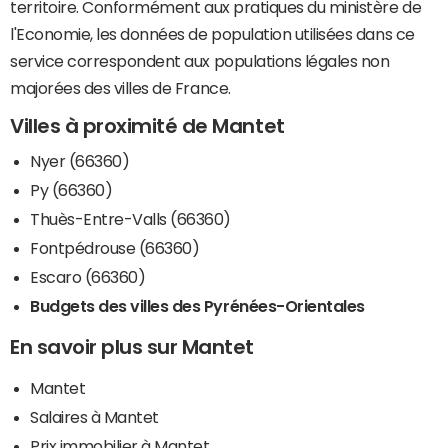
territoire. Conformément aux pratiques du ministère de
l'Economie, les données de population utilisées dans ce
service correspondent aux populations légales non
majorées des villes de France.
Villes à proximité de Mantet
Nyer (66360)
Py (66360)
Thuès-Entre-Valls (66360)
Fontpédrouse (66360)
Escaro (66360)
Budgets des villes des Pyrénées-Orientales
En savoir plus sur Mantet
Mantet
Salaires à Mantet
Prix immobilier à Mantet