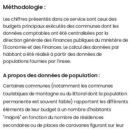
Méthodologie :
Les chiffres présentés dans ce service sont ceux des
budgets principaux exécutés des communes dont les
données comptables ont été centralisées par la
direction générale des Finances publiques du ministère de
l'Economie et des Finances. Le calcul des données par
habitant a été réalisé à partir des données de
populations fournies par l'Insee.
A propos des données de population :
Certaines communes (notamment les communes
touristiques de montagne ou du littoral dont la population
permanente est souvent faible) rapportent les différents
éléments de leur budget à un nombre d'habitants
"majoré" en fonction du nombre de résidences
secondaires ou de places de caravanes figurant sur leur