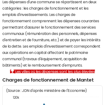
Les dépenses d'une commune se répartissent en deux
catégories : les charges de fonctionnement et les
emplois d'investissements. Les charges de
fonctionnement comprennent les dépenses courantes
permettant d'assurer le fonctionnement des services
communaux (rémunération des personnels, dépenses
d'entretien et de fourniture, etc.) et de payer les intérêts
de la dette. Les emplois d'investissement correspondent
aux opérations en capital affectant le patrimoine
communal (travaux d'équipement, acquisition de
bâtiments) et le remboursement d'emprunts.
Les villes où les dépenses sont les plus élevées
Charges de fonctionnement de Mantet
(Source : JDN d'après ministère de l'Economie)
120k