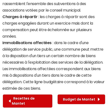
rassemblent l'ensemble des subventions à des
associations votées par le conseil municipal.
Charges à répartir
: les charges à répartir sont des
charges engagées durant un exercice mais dont la
compensation peut être échelonnée sur plusieurs
années.
Immobilisations affectées
: dans le cadre d'une
délégation de service public, une commune peut mettre
à la disposition d'un tiers un certain nombre de biens
nécessaires à l'exploitation des services de la délégation.
Les immobilisations affectées correspondent aux biens
mis à dispositions d'un tiers dans le cadre de cette
délégation. Cette ligne budgétaire correspond à la valeur
estimée de ces biens.
Recettes de
Budget de Mantet
Mantet