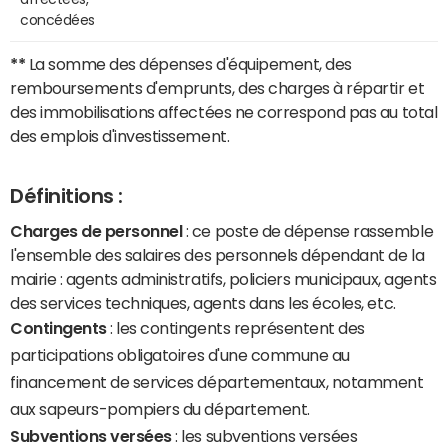
concédées
**
La somme des dépenses d'équipement, des
remboursements d'emprunts, des charges à répartir et
des immobilisations affectées ne correspond pas au total
des emplois d'investissement.
Définitions :
Charges de personnel
: ce poste de dépense rassemble
l'ensemble des salaires des personnels dépendant de la
mairie : agents administratifs, policiers municipaux, agents
des services techniques, agents dans les écoles, etc.
Contingents
: les contingents représentent des
participations obligatoires d'une commune au
financement de services départementaux, notamment
aux sapeurs-pompiers du département.
Subventions versées
: les subventions versées