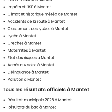
Impôts et l'ISF à Mantet
Climat et historique météo de Mantet
Accidents de la route à Mantet
Classement des lycées à Mantet
Lycée à Mantet
Crèches à Mantet
Maternités à Mantet
Etat des risques à Mantet
Accès aux soins à Mantet
Délinquance à Mantet
Pollution à Mantet
Tous les résultats officiels à Mantet
Résultat municipale 2026 à Mantet
Résultats du bac à Mantet