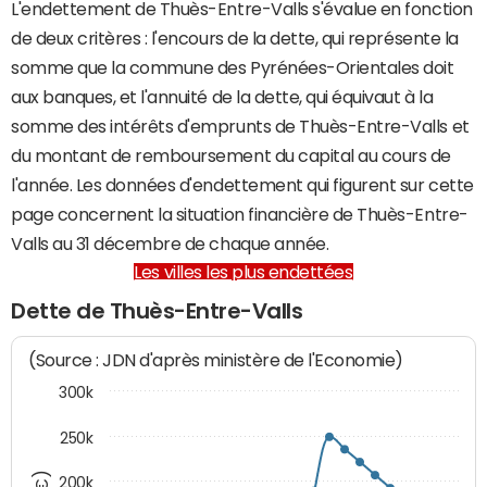
L'endettement de Thuès-Entre-Valls s'évalue en fonction
de deux critères : l'encours de la dette, qui représente la
somme que la commune des Pyrénées-Orientales doit
aux banques, et l'annuité de la dette, qui équivaut à la
somme des intérêts d'emprunts de Thuès-Entre-Valls et
du montant de remboursement du capital au cours de
l'année. Les données d'endettement qui figurent sur cette
page concernent la situation financière de Thuès-Entre-
Valls au 31 décembre de chaque année.
Les villes les plus endettées
Dette de Thuès-Entre-Valls
(Source : JDN d'après ministère de l'Economie)
300k
250k
200k