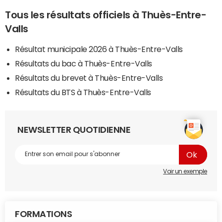
Tous les résultats officiels à Thuès-Entre-
Valls
Résultat municipale 2026 à Thuès-Entre-Valls
Résultats du bac à Thuès-Entre-Valls
Résultats du brevet à Thuès-Entre-Valls
Résultats du BTS à Thuès-Entre-Valls
NEWSLETTER QUOTIDIENNE
Voir un exemple
FORMATIONS