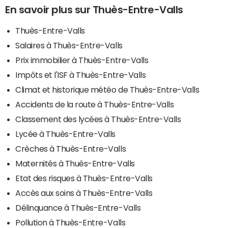
En savoir plus sur Thuès-Entre-Valls
Thuès-Entre-Valls
Salaires à Thuès-Entre-Valls
Prix immobilier à Thuès-Entre-Valls
Impôts et l'ISF à Thuès-Entre-Valls
Climat et historique météo de Thuès-Entre-Valls
Accidents de la route à Thuès-Entre-Valls
Classement des lycées à Thuès-Entre-Valls
Lycée à Thuès-Entre-Valls
Crèches à Thuès-Entre-Valls
Maternités à Thuès-Entre-Valls
Etat des risques à Thuès-Entre-Valls
Accès aux soins à Thuès-Entre-Valls
Délinquance à Thuès-Entre-Valls
Pollution à Thuès-Entre-Valls