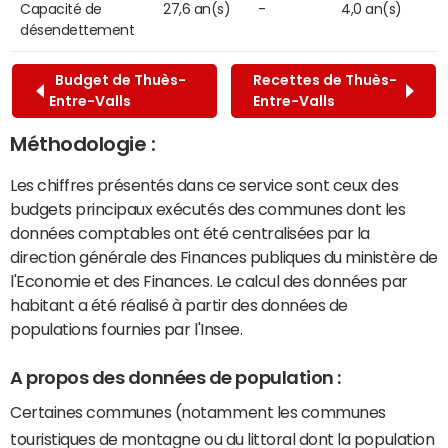
Capacité de
27,6 an(s)
-
4,0 an(s)
désendettement
Budget de Thuès-
Recettes de Thuès-
Entre-Valls
Entre-Valls
Méthodologie :
Les chiffres présentés dans ce service sont ceux des
budgets principaux exécutés des communes dont les
données comptables ont été centralisées par la
direction générale des Finances publiques du ministère de
l'Economie et des Finances. Le calcul des données par
habitant a été réalisé à partir des données de
populations fournies par l'Insee.
A propos des données de population :
Certaines communes (notamment les communes
touristiques de montagne ou du littoral dont la population