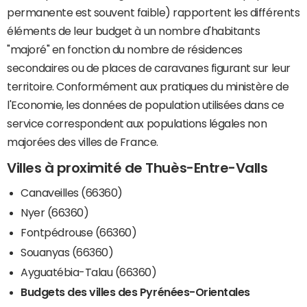
permanente est souvent faible) rapportent les différents
éléments de leur budget à un nombre d'habitants
"majoré" en fonction du nombre de résidences
secondaires ou de places de caravanes figurant sur leur
territoire. Conformément aux pratiques du ministère de
l'Economie, les données de population utilisées dans ce
service correspondent aux populations légales non
majorées des villes de France.
Villes à proximité de Thuès-Entre-Valls
Canaveilles (66360)
Nyer (66360)
Fontpédrouse (66360)
Souanyas (66360)
Ayguatébia-Talau (66360)
Budgets des villes des Pyrénées-Orientales